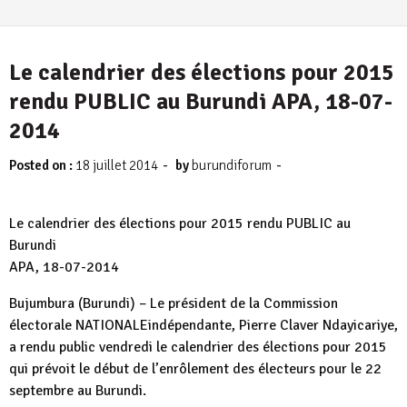
Le calendrier des élections pour 2015
rendu PUBLIC au Burundi APA, 18-07-
2014
-
-
Posted on :
18 juillet 2014
by
burundiforum
Le calendrier des élections pour 2015 rendu PUBLIC au
Burundi
APA, 18-07-2014
Bujumbura (Burundi) – Le président de la Commission
électorale NATIONALEindépendante, Pierre Claver Ndayicariye,
a rendu public vendredi le calendrier des élections pour 2015
qui prévoit le début de l’enrôlement des électeurs pour le 22
septembre au Burundi.