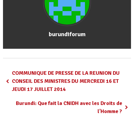
burundiforum
COMMUNIQUE DE PRESSE DE LA REUNION DU
CONSEIL DES MINISTRES DU MERCREDI 16 ET
JEUDI 17 JUILLET 2014
Burundi: Que fait la CNIDH avec les Droits de
l’Homme ?