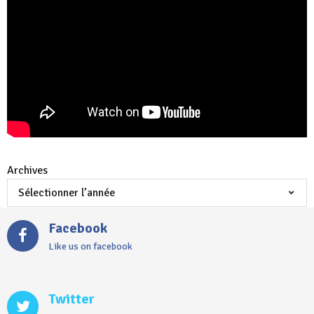
Archives
Facebook
Like us on facebook
Twitter