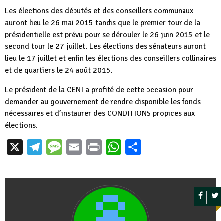
Les élections des députés et des conseillers communaux
auront lieu le 26 mai 2015 tandis que le premier tour de la
présidentielle est prévu pour se dérouler le 26 juin 2015 et le
second tour le 27 juillet. Les élections des sénateurs auront
lieu le 17 juillet et enfin les élections des conseillers collinaires
et de quartiers le 24 août 2015.
Le président de la CENI a profité de cette occasion pour
demander au gouvernement de rendre disponible les fonds
nécessaires et d’instaurer des CONDITIONS propices aux
élections.
X
Telegram
Message
Email
Print
WhatsApp
Partager