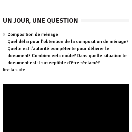
UN JOUR, UNE QUESTION
Composition de ménage
Quel délai pour l’obtention de la composition de ménage?
Quelle est l’autorité compétente pour délivrer le
document? Combien cela coûte? Dans quelle situation le
document est il susceptible d’être réclamé?
lire la suite