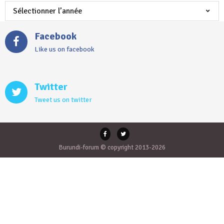
Facebook
Like us on facebook
Twitter
Tweet us on twitter
Burundi-forum © copyright 2013-2026