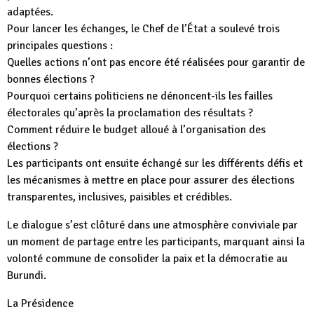
adaptées.
Pour lancer les échanges, le Chef de l’État a soulevé trois
principales questions :
Quelles actions n’ont pas encore été réalisées pour garantir de
bonnes élections ?
Pourquoi certains politiciens ne dénoncent-ils les failles
électorales qu’après la proclamation des résultats ?
Comment réduire le budget alloué à l’organisation des
élections ?
Les participants ont ensuite échangé sur les différents défis et
les mécanismes à mettre en place pour assurer des élections
transparentes, inclusives, paisibles et crédibles.
Le dialogue s’est clôturé dans une atmosphère conviviale par
un moment de partage entre les participants, marquant ainsi la
volonté commune de consolider la paix et la démocratie au
Burundi.
La Présidence