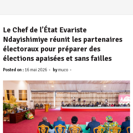
Le Chef de l’État Evariste
Ndayishimiye réunit les partenaires
électoraux pour préparer des
élections apaisées et sans failles
-
-
Posted on :
16 mai 2026
by
muco