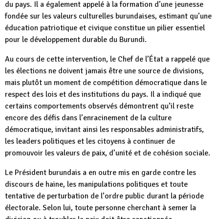
du pays. Il a également appelé à la formation d’une jeunesse
fondée sur les valeurs culturelles burundaises, estimant qu’une
éducation patriotique et civique constitue un pilier essentiel
pour le développement durable du Burundi.
Au cours de cette intervention, le Chef de l’État a rappelé que
les élections ne doivent jamais être une source de divisions,
mais plutôt un moment de compétition démocratique dans le
respect des lois et des institutions du pays. Il a indiqué que
certains comportements observés démontrent qu’il reste
encore des défis dans l’enracinement de la culture
démocratique, invitant ainsi les responsables administratifs,
les leaders politiques et les citoyens à continuer de
promouvoir les valeurs de paix, d’unité et de cohésion sociale.
Le Président burundais a en outre mis en garde contre les
discours de haine, les manipulations politiques et toute
tentative de perturbation de l’ordre public durant la période
électorale. Selon lui, toute personne cherchant à semer la