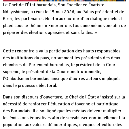
Le Chef de l’État burundais, Son Excellence Évariste
Ndayishimiye, a réuni le 15 mai 2026, au Palais présidentiel de
Kiriri, les partenaires électoraux autour d’un dialogue inclusif
placé sous le thème : « Empruntons tous une même voie afin de
préparer des élections apaisées et sans failles. »
Cette rencontre a vu la participation des hauts responsables
des institutions du pays, notamment les présidents des deux
chambres du Parlement burundais, le président de la Cour
suprême, le président de la Cour constitutionnelle,
l’Ombudsman burundais ainsi que d’autres acteurs impliqués
dans le processus électoral.
Dans son discours d’ouverture, le Chef de l’État a insisté sur la
nécessité de renforcer l’éducation citoyenne et patriotique
des Burundais. Il a souligné que les médias doivent multiplier
les émissions éducatives afin de sensibiliser continuellement la
population aux valeurs démocratiques, civiques et culturelles