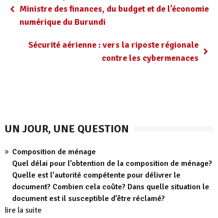
Ministre des finances, du budget et de l’économie
numérique du Burundi
Sécurité aérienne : vers la riposte régionale
contre les cybermenaces
UN JOUR, UNE QUESTION
Composition de ménage
Quel délai pour l’obtention de la composition de ménage?
Quelle est l’autorité compétente pour délivrer le
document? Combien cela coûte? Dans quelle situation le
document est il susceptible d’être réclamé?
lire la suite