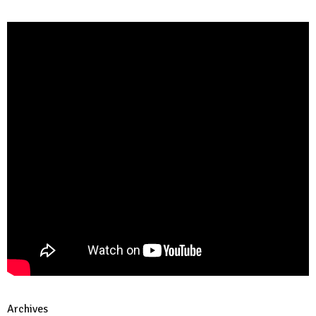
Archives