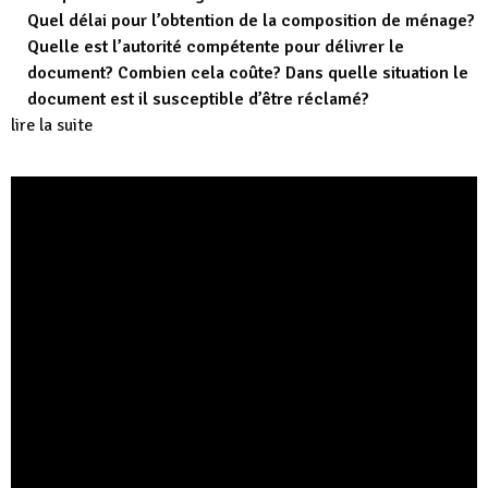
Quel délai pour l’obtention de la composition de ménage?
Quelle est l’autorité compétente pour délivrer le
document? Combien cela coûte? Dans quelle situation le
document est il susceptible d’être réclamé?
lire la suite