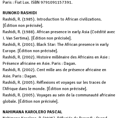
Paris : Fiat Lux. ISBN 9791091157391.
RUNOKO RASHIDI
Rashidi, R. (1985). Introduction to African civilizations.
[Édition non précisée].
Rashidi, R. (1988). African presence in early Asia (Coédité avec
I. Van Sertima). [Édition non précisée].
Rashidi, R. (2001). Black Star: The African presence in early
Europe. [Édition non précisée].
Rashidi, R. (2002). Histoire millénaire des Africains en Asie :
Présence africaine en Asie. Paris : Dagan.
Rashidi, R. (2002). Cent mille ans de présence africaine en
Asie. Paris : Dagan.
Rashidi, R. (2005). Réflexions et voyages sur les traces de
l’Afrique dans le monde. [Édition non précisée].
Rashidi, R. (2005). Voyages au sein de la communauté africaine
globale. [Édition non précisée].
NAHIMANA KAROLERO PASCAL