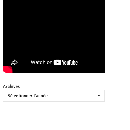
Archives