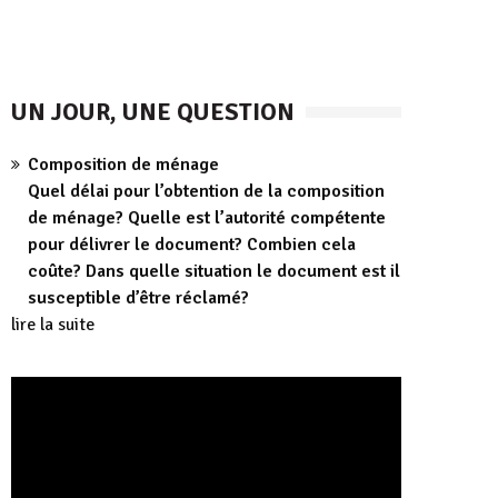
UN JOUR, UNE QUESTION
Composition de ménage
Quel délai pour l’obtention de la composition
de ménage? Quelle est l’autorité compétente
pour délivrer le document? Combien cela
coûte? Dans quelle situation le document est il
susceptible d’être réclamé?
lire la suite