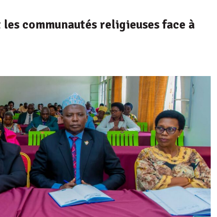
t les communautés religieuses face à