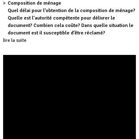
Composition de ménage
Quel délai pour l’obtention de la composition de ménage?
Quelle est l’autorité compétente pour délivrer le
document? Combien cela coûte? Dans quelle situation le
document est il susceptible d’être réclamé?
lire la suite