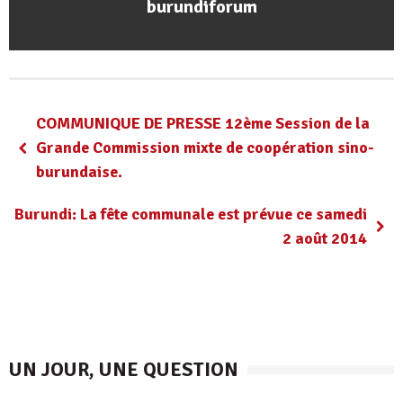
burundiforum
COMMUNIQUE DE PRESSE 12ème Session de la
Grande Commission mixte de coopération sino-
burundaise.
Burundi: La fête communale est prévue ce samedi
2 août 2014
UN JOUR, UNE QUESTION