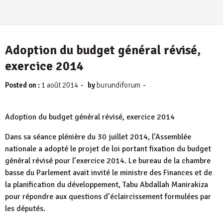
Adoption du budget général révisé,
exercice 2014
-
-
Posted on :
1 août 2014
by
burundiforum
Adoption du budget général révisé, exercice 2014
Dans sa séance plénière du 30 juillet 2014, l’Assemblée
nationale a adopté le projet de loi portant fixation du budget
général révisé pour l’exercice 2014. Le bureau de la chambre
basse du Parlement avait invité le ministre des Finances et de
la planification du développement, Tabu Abdallah Manirakiza
pour répondre aux questions d’éclaircissement formulées par
les députés.