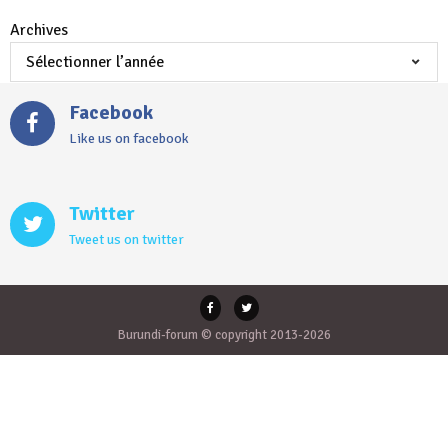
Archives
Facebook
Like us on facebook
Twitter
Tweet us on twitter
Burundi-forum © copyright 2013-2026