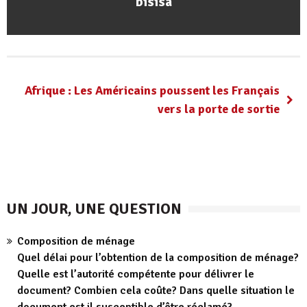
bisisa
Afrique : Les Américains poussent les Français
vers la porte de sortie
UN JOUR, UNE QUESTION
Composition de ménage
Quel délai pour l’obtention de la composition de ménage?
Quelle est l’autorité compétente pour délivrer le
document? Combien cela coûte? Dans quelle situation le