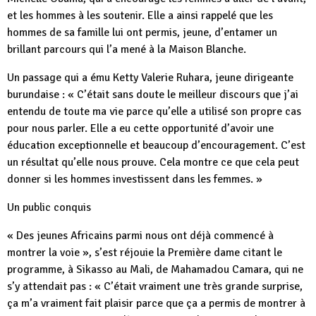
et les hommes à les soutenir. Elle a ainsi rappelé que les
hommes de sa famille lui ont permis, jeune, d’entamer un
brillant parcours qui l’a mené à la Maison Blanche.
Un passage qui a ému Ketty Valerie Ruhara, jeune dirigeante
burundaise : « C’était sans doute le meilleur discours que j’ai
entendu de toute ma vie parce qu’elle a utilisé son propre cas
pour nous parler. Elle a eu cette opportunité d’avoir une
éducation exceptionnelle et beaucoup d’encouragement. C’est
un résultat qu’elle nous prouve. Cela montre ce que cela peut
donner si les hommes investissent dans les femmes. »
Un public conquis
« Des jeunes Africains parmi nous ont déjà commencé à
montrer la voie », s’est réjouie la Première dame citant le
programme, à Sikasso au Mali, de Mahamadou Camara, qui ne
s’y attendait pas : « C’était vraiment une très grande surprise,
ça m’a vraiment fait plaisir parce que ça a permis de montrer à