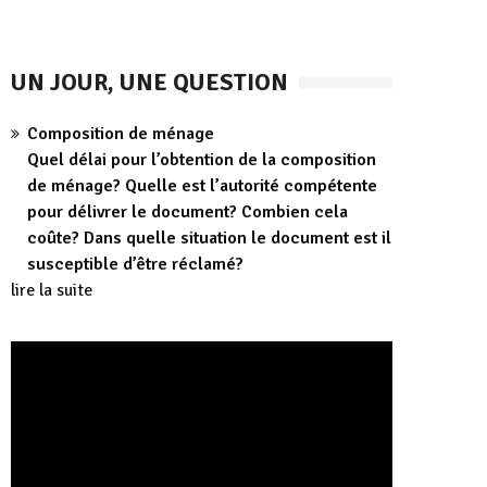
UN JOUR, UNE QUESTION
Composition de ménage
Quel délai pour l’obtention de la composition
de ménage? Quelle est l’autorité compétente
pour délivrer le document? Combien cela
coûte? Dans quelle situation le document est il
susceptible d’être réclamé?
lire la suite