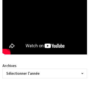
Archives