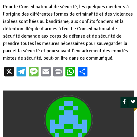
Pour le Conseil national de sécurité, les quelques incidents à
l’origine des différentes formes de criminalité et des violences
isolées sont liées au banditisme, aux conflits fonciers et la
détention illégale d’armes à feu. Le Conseil national de
sécurité demande aux corps de défense et de sécurité de
prendre toutes les mesures nécessaires pour sauvegarder la
paix et la sécurité et poursuivant l’encadrement des comités
mixtes de sécurité, peut-on lire dans ce communiqué.
X
Telegram
Message
Email
Print
WhatsApp
Partager