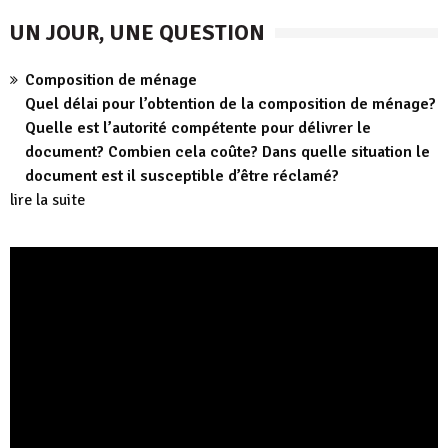
UN JOUR, UNE QUESTION
Composition de ménage
Quel délai pour l’obtention de la composition de ménage?
Quelle est l’autorité compétente pour délivrer le
document? Combien cela coûte? Dans quelle situation le
document est il susceptible d’être réclamé?
lire la suite