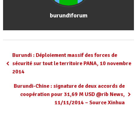
burundiforum
Burundi : Déploiement massif des forces de
sécurité sur tout le territoire PANA, 10 novembre
2014
Burundi-Chine : signature de deux accords de
coopération pour 31,69 M USD @rib News,
11/11/2014 – Source Xinhua