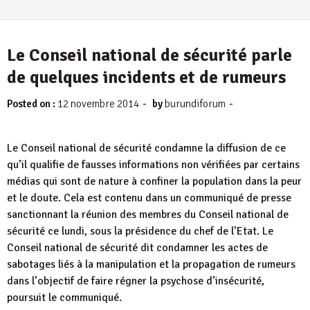
Le Conseil national de sécurité parle
de quelques incidents et de rumeurs
-
-
Posted on :
12 novembre 2014
by
burundiforum
Le Conseil national de sécurité condamne la diffusion de ce
qu’il qualifie de fausses informations non vérifiées par certains
médias qui sont de nature à confiner la population dans la peur
et le doute. Cela est contenu dans un communiqué de presse
sanctionnant la réunion des membres du Conseil national de
sécurité ce lundi, sous la présidence du chef de l’Etat. Le
Conseil national de sécurité dit condamner les actes de
sabotages liés à la manipulation et la propagation de rumeurs
dans l’objectif de faire régner la psychose d’insécurité,
poursuit le communiqué.