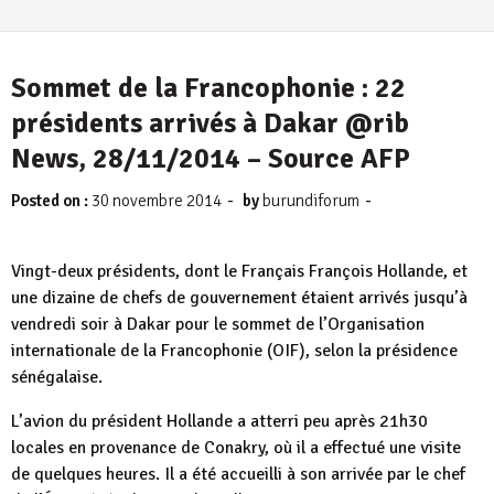
Sommet de la Francophonie : 22
présidents arrivés à Dakar @rib
News, 28/11/2014 – Source AFP
-
-
Posted on :
30 novembre 2014
by
burundiforum
Vingt-deux présidents, dont le Français François Hollande, et
une dizaine de chefs de gouvernement étaient arrivés jusqu’à
vendredi soir à Dakar pour le sommet de l’Organisation
internationale de la Francophonie (OIF), selon la présidence
sénégalaise.
L’avion du président Hollande a atterri peu après 21h30
locales en provenance de Conakry, où il a effectué une visite
de quelques heures. Il a été accueilli à son arrivée par le chef