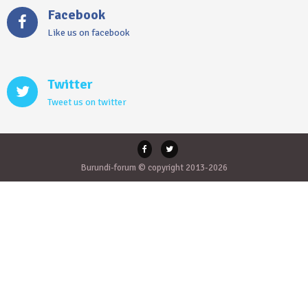
Facebook
Like us on facebook
Twitter
Tweet us on twitter
Burundi-forum © copyright 2013-2026