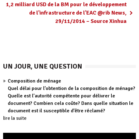
1,2 milliard USD de la BM pour le développement
de l’infrastructure de l’EAC @rib News,
29/11/2014 – Source Xinhua
UN JOUR, UNE QUESTION
Composition de ménage
Quel délai pour l’obtention de la composition de ménage?
Quelle est l’autorité compétente pour délivrer le
document? Combien cela coûte? Dans quelle situation le
document est il susceptible d’être réclamé?
lire la suite