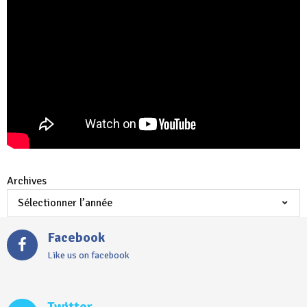
Archives
Facebook
Like us on facebook
Twitter