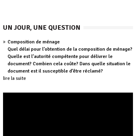
UN JOUR, UNE QUESTION
Composition de ménage
Quel délai pour l’obtention de la composition de ménage?
Quelle est l’autorité compétente pour délivrer le
document? Combien cela coûte? Dans quelle situation le
document est il susceptible d’être réclamé?
lire la suite