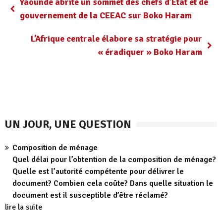
Yaoundé abrite un sommet des chefs d’Etat et de
gouvernement de la CEEAC sur Boko Haram
L’Afrique centrale élabore sa stratégie pour
« éradiquer » Boko Haram
UN JOUR, UNE QUESTION
Composition de ménage
Quel délai pour l’obtention de la composition de ménage?
Quelle est l’autorité compétente pour délivrer le
document? Combien cela coûte? Dans quelle situation le
document est il susceptible d’être réclamé?
lire la suite