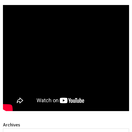
Archives