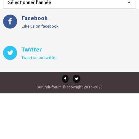
Facebook
Like us on facebook
Twitter
Tweet us on twitter
Burundi-forum © copyright 2013-2026