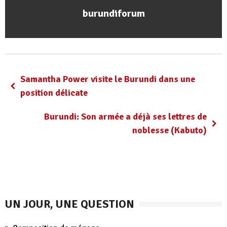
burundiforum
Samantha Power visite le Burundi dans une
position délicate
Burundi: Son armée a déjà ses lettres de
noblesse (Kabuto)
UN JOUR, UNE QUESTION