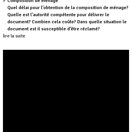
Composition de ménage
Quel délai pour l’obtention de la composition de ménage?
Quelle est l’autorité compétente pour délivrer le
document? Combien cela coûte? Dans quelle situation le
document est il susceptible d’être réclamé?
lire la suite