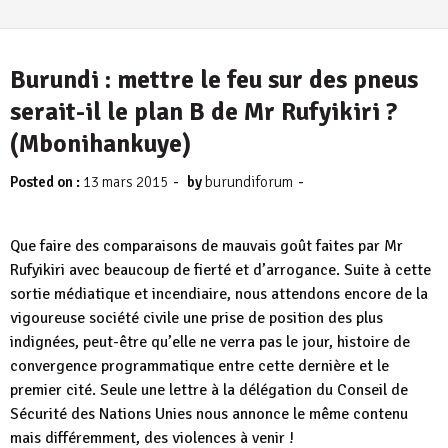
Burundi : mettre le feu sur des pneus
serait-il le plan B de Mr Rufyikiri ?
(Mbonihankuye)
-
-
Posted on :
13 mars 2015
by
burundiforum
Que faire des comparaisons de mauvais goût faites par Mr
Rufyikiri avec beaucoup de fierté et d’arrogance. Suite à cette
sortie médiatique et incendiaire, nous attendons encore de la
vigoureuse société civile une prise de position des plus
indignées, peut-être qu’elle ne verra pas le jour, histoire de
convergence programmatique entre cette dernière et le
premier cité. Seule une lettre à la délégation du Conseil de
Sécurité des Nations Unies nous annonce le même contenu
mais différemment, des violences à venir !