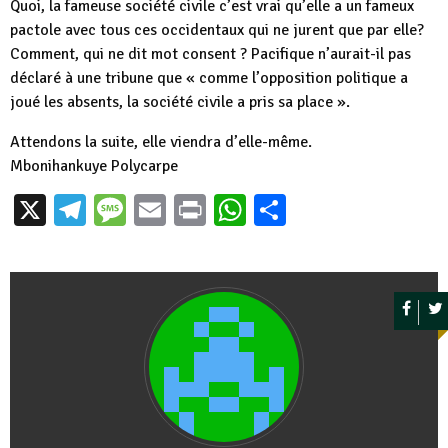
Quoi, la fameuse société civile c’est vrai qu’elle a un fameux
pactole avec tous ces occidentaux qui ne jurent que par elle?
Comment, qui ne dit mot consent ? Pacifique n’aurait-il pas
déclaré à une tribune que « comme l’opposition politique a
joué les absents, la société civile a pris sa place ».
Attendons la suite, elle viendra d’elle-même.
Mbonihankuye Polycarpe
X
Telegram
Message
Email
Print
WhatsApp
Partager