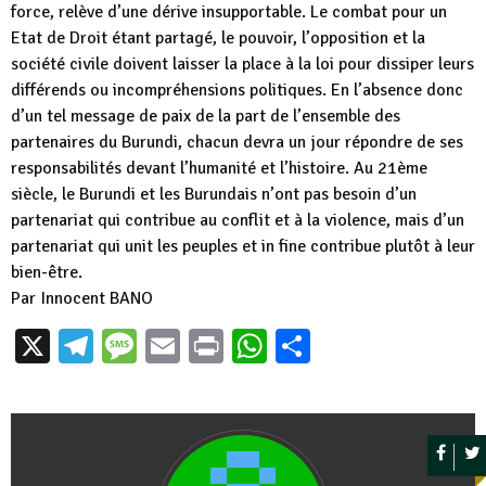
force, relève d’une dérive insupportable. Le combat pour un
Etat de Droit étant partagé, le pouvoir, l’opposition et la
société civile doivent laisser la place à la loi pour dissiper leurs
différends ou incompréhensions politiques. En l’absence donc
d’un tel message de paix de la part de l’ensemble des
partenaires du Burundi, chacun devra un jour répondre de ses
responsabilités devant l’humanité et l’histoire. Au 21ème
siècle, le Burundi et les Burundais n’ont pas besoin d’un
partenariat qui contribue au conflit et à la violence, mais d’un
partenariat qui unit les peuples et in fine contribue plutôt à leur
bien-être.
Par Innocent BANO
X
Telegram
Message
Email
Print
WhatsApp
Partager