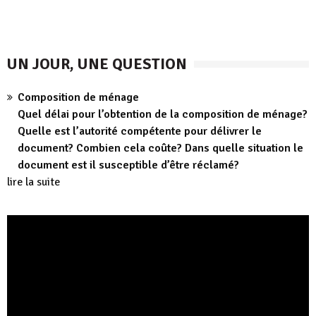
UN JOUR, UNE QUESTION
Composition de ménage
Quel délai pour l’obtention de la composition de ménage?
Quelle est l’autorité compétente pour délivrer le
document? Combien cela coûte? Dans quelle situation le
document est il susceptible d’être réclamé?
lire la suite