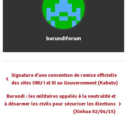
burundiforum
Signature d’une convention de remise officielle
des sites ONU I et III au Gouvernement (Kabuto)
Burundi : les militaires appelés à la neutralité et
à désarmer les civils pour sécuriser les élections
(Xinhua 02/04/15)