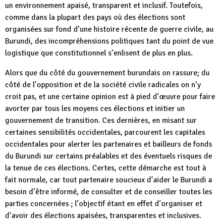
un environnement apaisé, transparent et inclusif. Toutefois,
comme dans la plupart des pays où des élections sont
organisées sur fond d’une histoire récente de guerre civile, au
Burundi, des incompréhensions politiques tant du point de vue
logistique que constitutionnel s’enlisent de plus en plus.
Alors que du côté du gouvernement burundais on rassure; du
côté de l’opposition et de la société civile radicales on n’y
croit pas, et une certaine opinion est à pied d’œuvre pour faire
avorter par tous les moyens ces élections et initier un
gouvernement de transition. Ces dernières, en misant sur
certaines sensibilités occidentales, parcourent les capitales
occidentales pour alerter les partenaires et bailleurs de fonds
du Burundi sur certains préalables et des éventuels risques de
la tenue de ces élections. Certes, cette démarche est tout à
fait normale, car tout partenaire soucieux d’aider le Burundi a
besoin d’être informé, de consulter et de conseiller toutes les
parties concernées ; l’objectif étant en effet d’organiser et
d’avoir des élections apaisées, transparentes et inclusives.