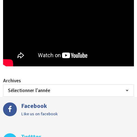
Archives
Facebook
Like us on facebook
Twitter