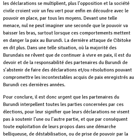
les déclarations se multiplient, plus l’opposition et la société
civile croient voir un feu vert pour enfin en découdre avec le
pouvoir en place, par tous les moyens. Devant une telle
menace, nul ne peut imaginer une seconde que le pouvoir va
baisser les bras, surtout lorsque ces comportements mettent
en danger la paix au Burundi. La dernière attaque de Cibitoke
en dit plus. Dans une telle situation, où la majorité des
Burundais ne rêvent que de continuer à vivre en paix, il est du
devoir et de la responsabilité des partenaires du Burundi de
s’abstenir de faire des déclarations et/ou résolutions pouvant
compromettre les incontestables acquis de paix enregistrés au
Burundi ces dernières années.
Pour conclure, il est donc urgent que les partenaires du
Burundi interpellent toutes les parties concernées par ces
élections, pour leur signifier que leurs déclarations ne visent
pas à soutenir l’une ou l’autre partie, et que par conséquent
toute exploitation de leurs propos dans une démarche
belliqueuse, de déstabilisation, ou de prise de pouvoir par la