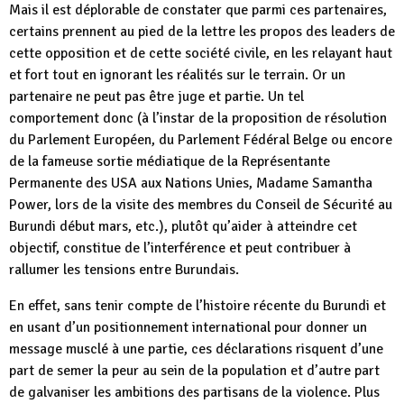
Mais il est déplorable de constater que parmi ces partenaires,
certains prennent au pied de la lettre les propos des leaders de
cette opposition et de cette société civile, en les relayant haut
et fort tout en ignorant les réalités sur le terrain. Or un
partenaire ne peut pas être juge et partie. Un tel
comportement donc (à l’instar de la proposition de résolution
du Parlement Européen, du Parlement Fédéral Belge ou encore
de la fameuse sortie médiatique de la Représentante
Permanente des USA aux Nations Unies, Madame Samantha
Power, lors de la visite des membres du Conseil de Sécurité au
Burundi début mars, etc.), plutôt qu’aider à atteindre cet
objectif, constitue de l’interférence et peut contribuer à
rallumer les tensions entre Burundais.
En effet, sans tenir compte de l’histoire récente du Burundi et
en usant d’un positionnement international pour donner un
message musclé à une partie, ces déclarations risquent d’une
part de semer la peur au sein de la population et d’autre part
de galvaniser les ambitions des partisans de la violence. Plus