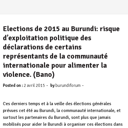
Elections de 2015 au Burundi: risque
d’exploitation politique des
déclarations de certains
représentants de la communauté
internationale pour alimenter la
violence. (Bano)
-
-
Posted on :
2 avril 2015
by
burundiforum
Ces derniers temps et à la veille des élections générales
prévues cet été au Burundi, la communauté internationale, et
surtout les partenaires du Burundi, sont plus que jamais
mobilisés pour aider le Burundi à organiser ces élections dans