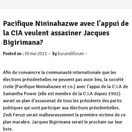
Pacifique Nininahazwe avec l’appui de
la CIA veulent assasiner Jacques
Bigirimana?
-
-
Posted on :
30 mai 2015
by
burundiforum
Afin de convaincre la communauté internationale que les
élections présidentielles ne peuvent pas avoir lieu, la société
civile (Pacifique Nininahazwe et co.) avec l’appui de la C.I.A de
Samantha Power (elle est membre de la C.I.A depuis 1992)
aurait un plan d’assassinat de tous les présidents des partis
politiques qui vont participer aux élections présidentielles.
Zedi Feruzi serait malheureusement la première victime de ce
plan macabre. Jacques Bigirimana serait le prochain sur leur
liste.