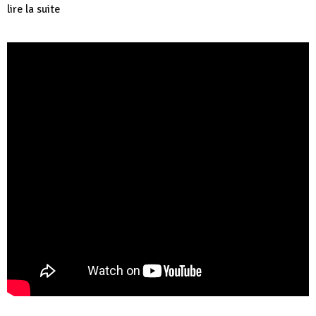
lire la suite