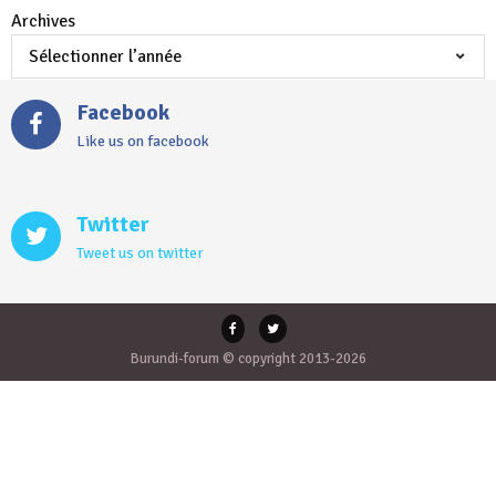
Archives
Facebook
Like us on facebook
Twitter
Tweet us on twitter
Burundi-forum © copyright 2013-2026