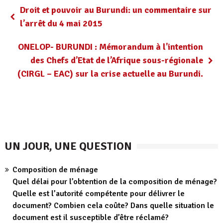
Droit et pouvoir au Burundi: un commentaire sur
l’arrêt du 4 mai 2015
ONELOP- BURUNDI : Mémorandum à l’intention
des Chefs d’Etat de l’Afrique sous-régionale
(CIRGL – EAC) sur la crise actuelle au Burundi.
UN JOUR, UNE QUESTION
Composition de ménage
Quel délai pour l’obtention de la composition de ménage?
Quelle est l’autorité compétente pour délivrer le
document? Combien cela coûte? Dans quelle situation le
document est il susceptible d’être réclamé?