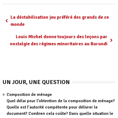
La déstabilisation jeu préféré des grands de ce
monde
Louis Michel donne toujours des leçons par
nostalgie des régimes minoritaires au Burundi
UN JOUR, UNE QUESTION
Composition de ménage
Quel délai pour l’obtention de la composition de ménage?
Quelle est l’autorité compétente pour délivrer le
document? Combien cela coûte? Dans quelle situation le