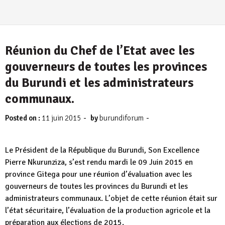
Réunion du Chef de l’Etat avec les
gouverneurs de toutes les provinces
du Burundi et les administrateurs
communaux.
-
-
Posted on :
11 juin 2015
by
burundiforum
Le Président de la République du Burundi, Son Excellence
Pierre Nkurunziza, s’est rendu mardi le 09 Juin 2015 en
province Gitega pour une réunion d’évaluation avec les
gouverneurs de toutes les provinces du Burundi et les
administrateurs communaux. L’objet de cette réunion était sur
l’état sécuritaire, l’évaluation de la production agricole et la
préparation aux élections de 2015.