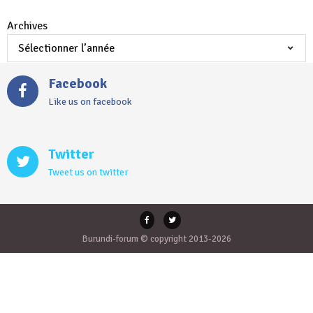
Archives
Facebook
Like us on facebook
Twitter
Tweet us on twitter
Burundi-forum © copyright 2013-2026