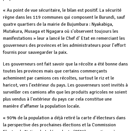
« Au point de vue sécuritaire, le bilan est positif. La sécurité
règne dans les 119 communes qui composent le Burundi, sauf
quatre quartiers de la mairie de Bujumbura : Nyakabiga,
Mutakura, Musaga et Ngagara où s’observent toujours les
manifestations » leur a lancé le Chef d’ Etat en remerciant les
gouverneurs des provinces et les administrateurs pour l’effort
fournis pour sauvegarder la paix.
Les gouverneurs ont fait savoir que la récolte a été bonne dans
toutes les provinces mais que certains commerçants
acheminent par camions ces récoltes, surtout le riz et le
haricot, vers l’extérieur du pays. Les gouverneurs sont invités à
surveiller ces camions afin que les produits agricoles ne soient
plus vendus à l’extérieur du pays car cela constitue une
manière d’affamer la population locale.
« 90% de la population a déjà retiré la carte d’électeurs dans
la perspective des prochaines élections et la Commission