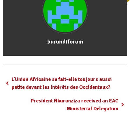
burundiforum
L’Union Africaine se fait-elle toujours aussi
petite devant les intérêts des Occidentaux?
President Nkurunziza received an EAC
Ministerial Delegation