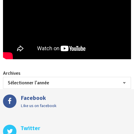
Archives
Facebook
Like us on facebook
Twitter