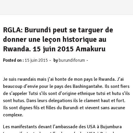
RGLA: Burundi peut se targuer de
donner une leçon historique au
Rwanda. 15 juin 2015 Amakuru
-
-
Posted on :
15 juin 2015
by
burundiforum
Je suis rwandais mais j’ai honte de mon pays le Rwanda. J’ai
beaucoup d’envie pour le pays des Bashingantahe. Ils sont fiers
de s’appeler Tutsi s’ils sont d’origine ethnique tutsi et hutu s’ils
sont hutus. Dans leurs delegations ils le clament haut et fort.
Ils sont dignes fils et filles du Burundi et vievent sans aucune
complexe.
Les manifestants devant l’ambassade des USA à Bujumbura