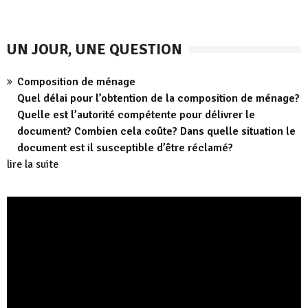
UN JOUR, UNE QUESTION
Composition de ménage
Quel délai pour l’obtention de la composition de ménage?
Quelle est l’autorité compétente pour délivrer le
document? Combien cela coûte? Dans quelle situation le
document est il susceptible d’être réclamé?
lire la suite