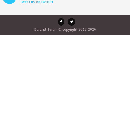
Tweet us on twitter
Burundi-forum © copyright 2013-2026