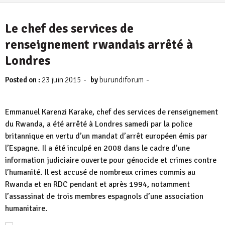
Le chef des services de
renseignement rwandais arrêté à
Londres
-
-
Posted on :
23 juin 2015
by
burundiforum
Emmanuel Karenzi Karake, chef des services de renseignement
du Rwanda, a été arrêté à Londres samedi par la police
britannique en vertu d’un mandat d’arrêt européen émis par
l’Espagne. Il a été inculpé en 2008 dans le cadre d’une
information judiciaire ouverte pour génocide et crimes contre
l’humanité. Il est accusé de nombreux crimes commis au
Rwanda et en RDC pendant et après 1994, notamment
l’assassinat de trois membres espagnols d’une association
humanitaire.