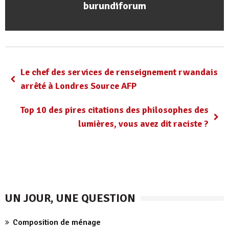
burundiforum
Le chef des services de renseignement rwandais
arrêté à Londres Source AFP
Top 10 des pires citations des philosophes des
lumières, vous avez dit raciste ?
UN JOUR, UNE QUESTION
Composition de ménage