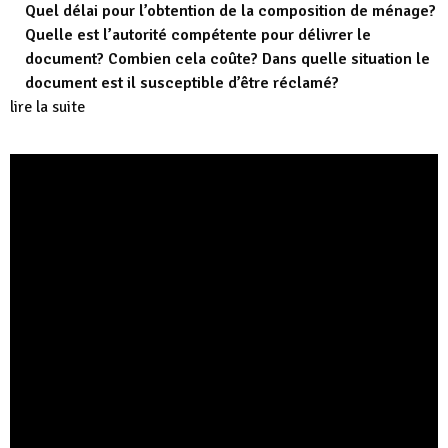
Quel délai pour l’obtention de la composition de ménage?
Quelle est l’autorité compétente pour délivrer le
document? Combien cela coûte? Dans quelle situation le
document est il susceptible d’être réclamé?
lire la suite