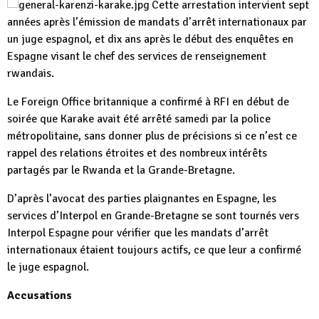
Cette arrestation intervient sept
années après l’émission de mandats d’arrêt internationaux par
un juge espagnol, et dix ans après le début des enquêtes en
Espagne visant le chef des services de renseignement
rwandais.
Le Foreign Office britannique a confirmé à RFI en début de
soirée que Karake avait été arrêté samedi par la police
métropolitaine, sans donner plus de précisions si ce n’est ce
rappel des relations étroites et des nombreux intérêts
partagés par le Rwanda et la Grande-Bretagne.
D’après l’avocat des parties plaignantes en Espagne, les
services d’Interpol en Grande-Bretagne se sont tournés vers
Interpol Espagne pour vérifier que les mandats d’arrêt
internationaux étaient toujours actifs, ce que leur a confirmé
le juge espagnol.
Accusations