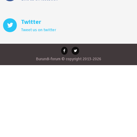
Twitter
Tweet us on twitter
Burundi-forum © copyright 2013-2026