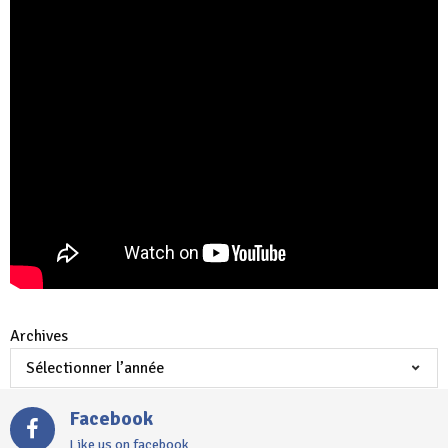
Archives
Facebook
Like us on facebook