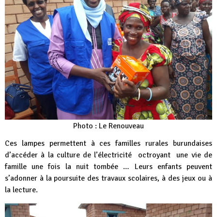
Photo : Le Renouveau
Ces lampes permettent à ces familles rurales burundaises
d’accéder à la culture de l’électricité octroyant une vie de
famille une fois la nuit tombée … Leurs enfants peuvent
s’adonner à la poursuite des travaux scolaires, à des jeux ou à
la lecture.