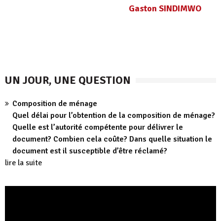
Gaston SINDIMWO
UN JOUR, UNE QUESTION
Composition de ménage
Quel délai pour l’obtention de la composition de ménage?
Quelle est l’autorité compétente pour délivrer le
document? Combien cela coûte? Dans quelle situation le
document est il susceptible d’être réclamé?
lire la suite