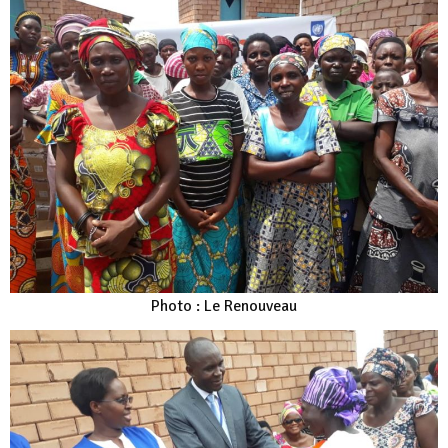
Photo : Le Renouveau