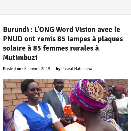
Burundi : L’ONG Word Vision avec le
PNUD ont remis 85 lampes à plaques
solaire à 85 femmes rurales à
Mutimbuzi
-
-
Posted on :
8 janvier 2019
by
Pascal Nahimana