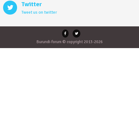
Twitter
Tweet us on twitter
Burundi-forum © copyright 2013-2026