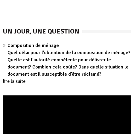
UN JOUR, UNE QUESTION
Composition de ménage
Quel délai pour l’obtention de la composition de ménage?
Quelle est l’autorité compétente pour délivrer le
document? Combien cela coûte? Dans quelle situation le
document est il susceptible d’être réclamé?
lire la suite