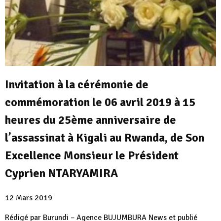
Invitation à la cérémonie de
commémoration le 06 avril 2019 à 15
heures du 25ème anniversaire de
l’assassinat à Kigali au Rwanda, de Son
Excellence Monsieur le Président
Cyprien NTARYAMIRA
12 Mars 2019
Rédigé par Burundi – Agence BUJUMBURA News et publié