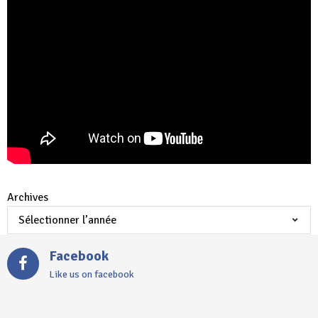
Archives
Facebook
Like us on facebook