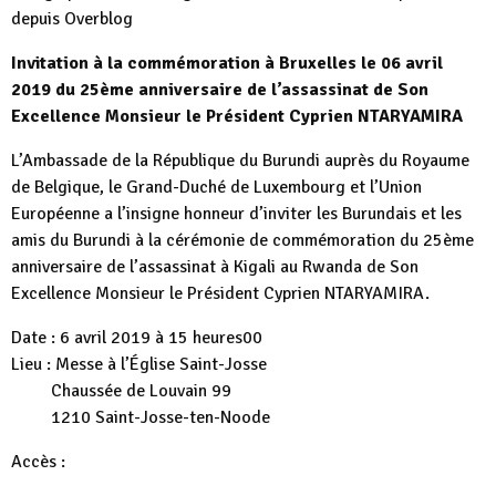
depuis Overblog
Invitation à la commémoration à Bruxelles le 06 avril
2019 du 25ème anniversaire de l’assassinat de Son
Excellence Monsieur le Président Cyprien NTARYAMIRA
L’Ambassade de la République du Burundi auprès du Royaume
de Belgique, le Grand-Duché de Luxembourg et l’Union
Européenne a l’insigne honneur d’inviter les Burundais et les
amis du Burundi à la cérémonie de commémoration du 25ème
anniversaire de l’assassinat à Kigali au Rwanda de Son
Excellence Monsieur le Président Cyprien NTARYAMIRA.
Date : 6 avril 2019 à 15 heures00
Lieu : Messe à l’Église Saint-Josse
Chaussée de Louvain 99
1210 Saint-Josse-ten-Noode
Accès :