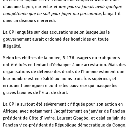
d’aucune façon, car celle-ci
«ne pourra jamais avoir quelque
compétence que ce soit pour juger ma personne»,
lançait-il
dans un discours mercredi.
La CPI enquête sur des accusations selon lesquelles le
gouvernement aurait ordonné des homicides en toute
illégalité.
Selon les chiffres de la police, 5.176 usagers ou trafiquants
ont été tués en tentant d’échapper à une arrestation. Mais des
organisations de défense des droits de l’homme estiment que
leur nombre est en réalité au moins trois fois supérieur, et
critiquent une «guerre contre les pauvres» qui masque les
graves lacunes de l’Etat de droit.
La CPI a surtout été sévèrement critiquée pour son action en
Afrique, avec notamment l’acquittement en janvier de l’ancien
président de Côte d’Ivoire, Laurent Gbagbo, et celui en juin de
l’ancien vice-président de République démocratique du Congo,