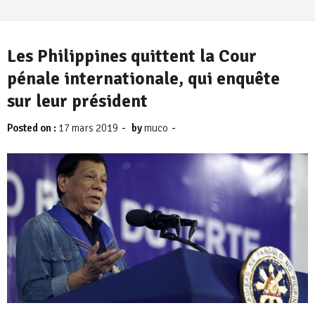
Les Philippines quittent la Cour
pénale internationale, qui enquête
sur leur président
-
-
Posted on :
17 mars 2019
by
muco