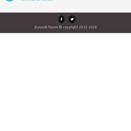
Burundi-forum © copyright 2013-2026