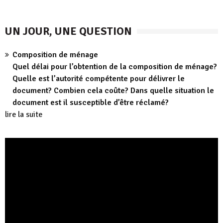
UN JOUR, UNE QUESTION
Composition de ménage
Quel délai pour l’obtention de la composition de ménage?
Quelle est l’autorité compétente pour délivrer le
document? Combien cela coûte? Dans quelle situation le
document est il susceptible d’être réclamé?
lire la suite