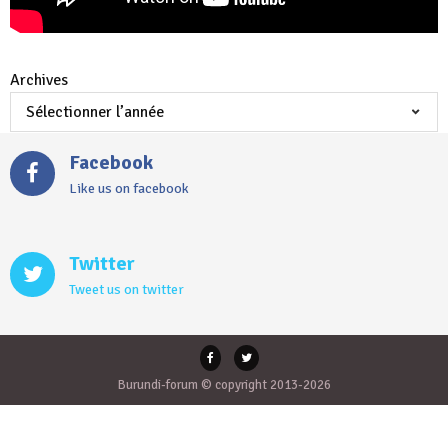
Archives
Facebook
Like us on facebook
Twitter
Tweet us on twitter
Burundi-forum © copyright 2013-2026