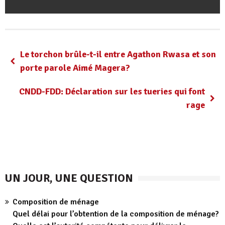
Le torchon brûle-t-il entre Agathon Rwasa et son
porte parole Aimé Magera?
CNDD-FDD: Déclaration sur les tueries qui font
rage
UN JOUR, UNE QUESTION
Composition de ménage
Quel délai pour l’obtention de la composition de ménage?