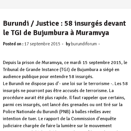
Burundi / Justice : 58 insurgés devant
le TGI de Bujumbura à Muramvya
-
-
Posted on :
17 septembre 2015
by
burundiforum
Depuis la prison de Muramvya, ce mardi 15 septembre 2015, le
Tribunal de Grande Instance (TGI) de Bujumbura a siégé en
audience publique pour entendre 58 insurgés.
Le Burundi ne dispose pas d’- une loi sur le terrorisme -. Les 58
insurgés ne pourront pas être accusés de terrorisme. La
procédure aurait été plus rapide. Il faut rappeler que certains,
parmi ces insurgés, ont lancé des grenades ou ont tiré sur la
Police Nationale du Burundi (PNB) à balles réelles avec
intention de tuer. Le rapport de la Commission d’enquête
judiciaire chargée de faire la lumière sur le mouvement