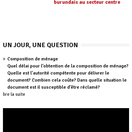
burundais au secteur centre
UN JOUR, UNE QUESTION
Composition de ménage
Quel délai pour l’obtention de la composition de ménage?
Quelle est l’autorité compétente pour délivrer le
document? Combien cela coûte? Dans quelle situation le
document est il susceptible d’être réclamé?
lire la suite