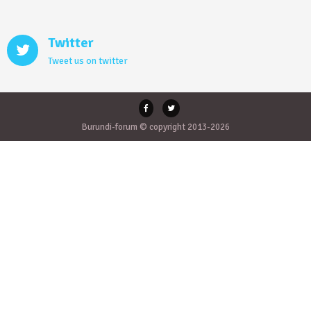
Twitter
Tweet us on twitter
Burundi-forum © copyright 2013-2026