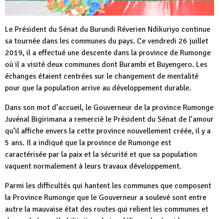
Le Président du Sénat du Burundi Réverien Ndikuriyo continue
sa tournée dans les communes du pays. Ce vendredi 26 juillet
2019, il a effectué une descente dans la province de Rumonge
où il a visité deux communes dont Burambi et Buyengero. Les
échanges étaient centrées sur le changement de mentalité
pour que la population arrive au développement durable.
Dans son mot d’accueil, le Gouverneur de la province Rumonge
Juvénal Bigirimana a remercié le Président du Sénat de l’amour
qu’il affiche envers la cette province nouvellement créée, il y a
5 ans. Il a indiqué que la province de Rumonge est
caractérisée par la paix et la sécurité et que sa population
vaquent normalement à leurs travaux développement.
Parmi les difficultés qui hantent les communes que composent
la Province Rumonge que le Gouverneur a soulevé sont entre
autre la mauvaise état des routes qui relient les communes et