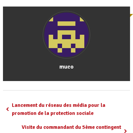
muco
Lancement du réseau des média pour la
promotion de la protection sociale
Visite du commandant du 5ème contingent