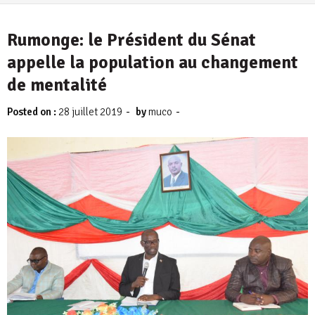
Rumonge: le Président du Sénat
appelle la population au changement
de mentalité
-
-
Posted on :
28 juillet 2019
by
muco