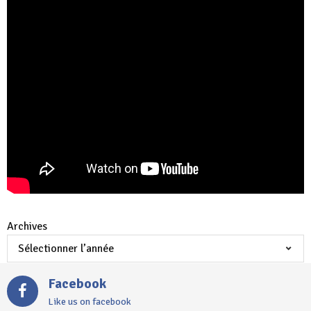
Archives
Facebook
Like us on facebook