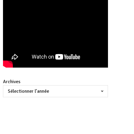
Archives