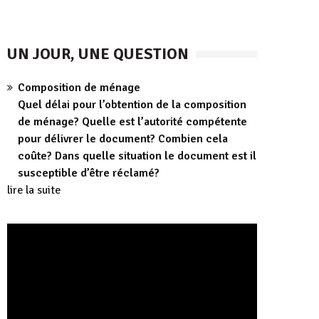
UN JOUR, UNE QUESTION
Composition de ménage
Quel délai pour l’obtention de la composition
de ménage? Quelle est l’autorité compétente
pour délivrer le document? Combien cela
coûte? Dans quelle situation le document est il
susceptible d’être réclamé?
lire la suite