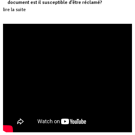
document est il susceptible d’être réclamé?
lire la suite