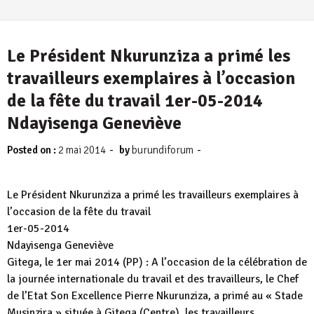
Le Président Nkurunziza a primé les
travailleurs exemplaires à l’occasion
de la fête du travail 1er-05-2014
Ndayisenga Geneviève
-
-
Posted on :
2 mai 2014
by
burundiforum
Le Président Nkurunziza a primé les travailleurs exemplaires à
l’occasion de la fête du travail
1er-05-2014
Ndayisenga Geneviève
Gitega, le 1er mai 2014 (PP) : A l’occasion de la célébration de
la journée internationale du travail et des travailleurs, le Chef
de l’Etat Son Excellence Pierre Nkurunziza, a primé au « Stade
Musinzira » située à Gitega (Centre), les travailleurs