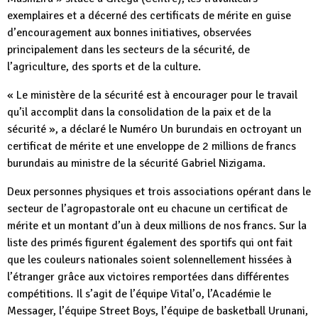
exemplaires et a décerné des certificats de mérite en guise
d’encouragement aux bonnes initiatives, observées
principalement dans les secteurs de la sécurité, de
l’agriculture, des sports et de la culture.
« Le ministère de la sécurité est à encourager pour le travail
qu’il accomplit dans la consolidation de la paix et de la
sécurité », a déclaré le Numéro Un burundais en octroyant un
certificat de mérite et une enveloppe de 2 millions de francs
burundais au ministre de la sécurité Gabriel Nizigama.
Deux personnes physiques et trois associations opérant dans le
secteur de l’agropastorale ont eu chacune un certificat de
mérite et un montant d’un à deux millions de nos francs. Sur la
liste des primés figurent également des sportifs qui ont fait
que les couleurs nationales soient solennellement hissées à
l’étranger grâce aux victoires remportées dans différentes
compétitions. Il s’agit de l’équipe Vital’o, l’Académie le
Messager, l’équipe Street Boys, l’équipe de basketball Urunani,