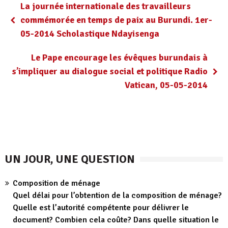
La journée internationale des travailleurs
commémorée en temps de paix au Burundi. 1er-
05-2014 Scholastique Ndayisenga
Le Pape encourage les évêques burundais à
s’impliquer au dialogue social et politique Radio
Vatican, 05-05-2014
UN JOUR, UNE QUESTION
Composition de ménage
Quel délai pour l’obtention de la composition de ménage?
Quelle est l’autorité compétente pour délivrer le
document? Combien cela coûte? Dans quelle situation le