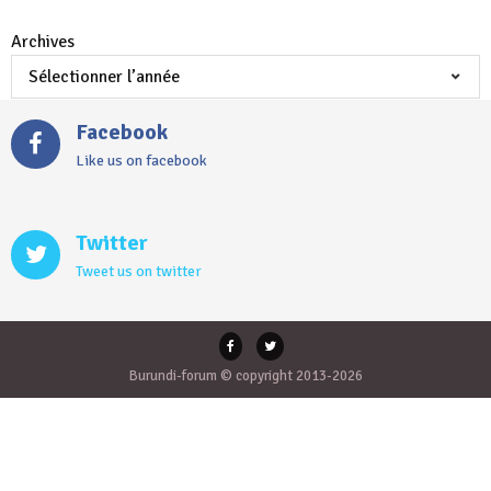
Archives
Facebook
Like us on facebook
Twitter
Tweet us on twitter
Burundi-forum © copyright 2013-2026