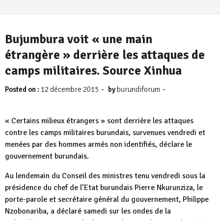
Bujumbura voit « une main
étrangère » derrière les attaques de
camps militaires. Source Xinhua
-
-
Posted on :
12 décembre 2015
by
burundiforum
« Certains milieux étrangers » sont derrière les attaques
contre les camps militaires burundais, survenues vendredi et
menées par des hommes armés non identifiés, déclare le
gouvernement burundais.
Au lendemain du Conseil des ministres tenu vendredi sous la
présidence du chef de l’Etat burundais Pierre Nkurunziza, le
porte-parole et secrétaire général du gouvernement, Philippe
Nzobonariba, a déclaré samedi sur les ondes de la