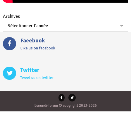
Archives
Facebook
Like us on facebook
Twitter
Tweet us on twitter
Burundi-forum © copyright 2013-2026