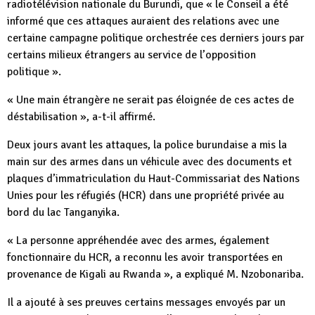
radiotélévision nationale du Burundi, que « le Conseil a été
informé que ces attaques auraient des relations avec une
certaine campagne politique orchestrée ces derniers jours par
certains milieux étrangers au service de l’opposition
politique ».
« Une main étrangère ne serait pas éloignée de ces actes de
déstabilisation », a-t-il affirmé.
Deux jours avant les attaques, la police burundaise a mis la
main sur des armes dans un véhicule avec des documents et
plaques d’immatriculation du Haut-Commissariat des Nations
Unies pour les réfugiés (HCR) dans une propriété privée au
bord du lac Tanganyika.
« La personne appréhendée avec des armes, également
fonctionnaire du HCR, a reconnu les avoir transportées en
provenance de Kigali au Rwanda », a expliqué M. Nzobonariba.
Il a ajouté à ses preuves certains messages envoyés par un