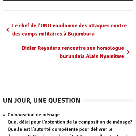
Le chef de l’ONU condamne des attaques contre
des camps militaires à Bujumbura
Didier Reynders rencontre son homologue
burundais Alain Nyamitwe
UN JOUR, UNE QUESTION
Composition de ménage
Quel délai pour l’obtention de la composition de ménage?
Quelle est l’autorité compétente pour délivrer le