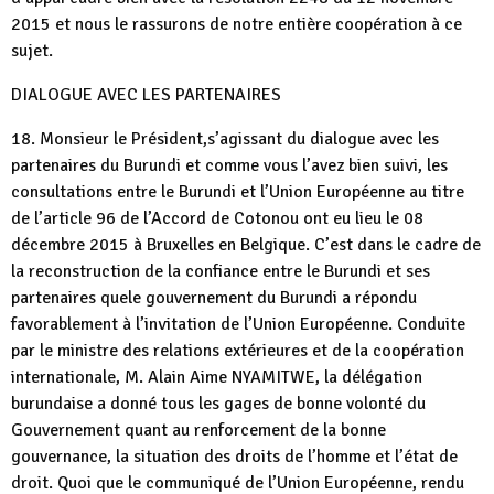
2015 et nous le rassurons de notre entière coopération à ce
sujet.
DIALOGUE AVEC LES PARTENAIRES
18. Monsieur le Président,s’agissant du dialogue avec les
partenaires du Burundi et comme vous l’avez bien suivi, les
consultations entre le Burundi et l’Union Européenne au titre
de l’article 96 de l’Accord de Cotonou ont eu lieu le 08
décembre 2015 à Bruxelles en Belgique. C’est dans le cadre de
la reconstruction de la confiance entre le Burundi et ses
partenaires quele gouvernement du Burundi a répondu
favorablement à l’invitation de l’Union Européenne. Conduite
par le ministre des relations extérieures et de la coopération
internationale, M. Alain Aime NYAMITWE, la délégation
burundaise a donné tous les gages de bonne volonté du
Gouvernement quant au renforcement de la bonne
gouvernance, la situation des droits de l’homme et l’état de
droit. Quoi que le communiqué de l’Union Européenne, rendu