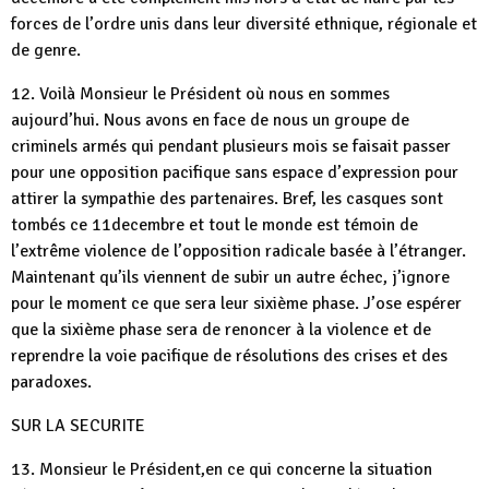
forces de l’ordre unis dans leur diversité ethnique, régionale et
de genre.
12. Voilà Monsieur le Président où nous en sommes
aujourd’hui. Nous avons en face de nous un groupe de
criminels armés qui pendant plusieurs mois se faisait passer
pour une opposition pacifique sans espace d’expression pour
attirer la sympathie des partenaires. Bref, les casques sont
tombés ce 11decembre et tout le monde est témoin de
l’extrême violence de l’opposition radicale basée à l’étranger.
Maintenant qu’ils viennent de subir un autre échec, j’ignore
pour le moment ce que sera leur sixième phase. J’ose espérer
que la sixième phase sera de renoncer à la violence et de
reprendre la voie pacifique de résolutions des crises et des
paradoxes.
SUR LA SECURITE
13. Monsieur le Président,en ce qui concerne la situation