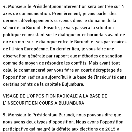
4. Monsieur le Président,mon intervention sera centrée sur 4
axes de communication. Premièrement, je vais parler des
derniers développements survenus dans le domaine de la
sécurité au Burundi. Ensuite, je vais passerà la situation
politique en insistant sur le dialogue inter burundais avant de
dire un mot sur le dialogue entre le Burundi et ses partenaires
de l’Union Européenne. En dernier lieu, je vous faire une
observation générale par rapport aux méthodes de sanction
comme de moyen de résoudre les conflits. Mais avant tout
cela, je commencerai par vous faire un court décryptage de
l’opposition radicale aujourd’hui à la base de l’insécurité dans
certains points de la capitale Bujumbura.
VISAGE DE L’OPPOSITION RADICALE A LA BASE DE
L’INSECURITE EN COURS A BUJUMBURA
5. Monsieur le Président,au Burundi, nous pouvons dire que
nous avons deux types d’opposition. Nous avons l’opposition
participative qui malgré la défaite aux élections de 2015 a