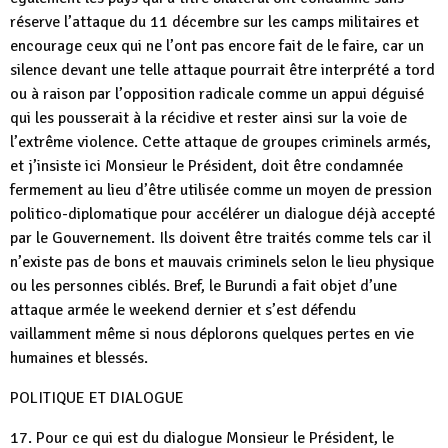
réserve l’attaque du 11 décembre sur les camps militaires et
encourage ceux qui ne l’ont pas encore fait de le faire, car un
silence devant une telle attaque pourrait être interprété a tord
ou à raison par l’opposition radicale comme un appui déguisé
qui les pousserait à la récidive et rester ainsi sur la voie de
l’extrême violence. Cette attaque de groupes criminels armés,
et j’insiste ici Monsieur le Président, doit être condamnée
fermement au lieu d’être utilisée comme un moyen de pression
politico-diplomatique pour accélérer un dialogue déjà accepté
par le Gouvernement. Ils doivent être traités comme tels car il
n’existe pas de bons et mauvais criminels selon le lieu physique
ou les personnes ciblés. Bref, le Burundi a fait objet d’une
attaque armée le weekend dernier et s’est défendu
vaillamment même si nous déplorons quelques pertes en vie
humaines et blessés.
POLITIQUE ET DIALOGUE
17. Pour ce qui est du dialogue Monsieur le Président, le