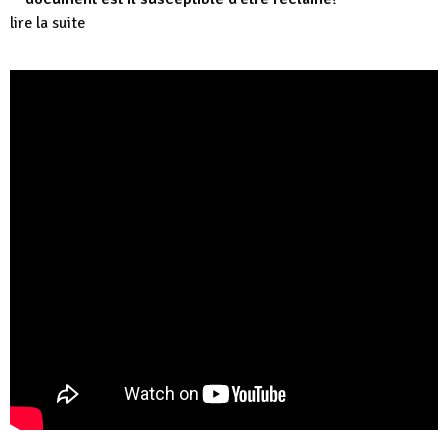
lire la suite