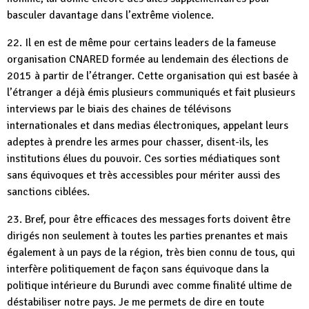
basculer davantage dans l’extrême violence.
22. Il en est de même pour certains leaders de la fameuse
organisation CNARED formée au lendemain des élections de
2015 à partir de l’étranger. Cette organisation qui est basée à
l’étranger a déjà émis plusieurs communiqués et fait plusieurs
interviews par le biais des chaines de télévisons
internationales et dans medias électroniques, appelant leurs
adeptes à prendre les armes pour chasser, disent-ils, les
institutions élues du pouvoir. Ces sorties médiatiques sont
sans équivoques et très accessibles pour mériter aussi des
sanctions ciblées.
23. Bref, pour être efficaces des messages forts doivent être
dirigés non seulement à toutes les parties prenantes et mais
également à un pays de la région, très bien connu de tous, qui
interfère politiquement de façon sans équivoque dans la
politique intérieure du Burundi avec comme finalité ultime de
déstabiliser notre pays. Je me permets de dire en toute