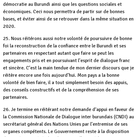
démocratie au Burundi ainsi que les questions sociales et
économiques. Ceci nous permettra de partir sur de bonnes
bases, et éviter ainsi de se retrouver dans la même situation en
2020.
25. Nous réitérons aussi notre volonté de poursuivre de bonne
foi la reconstruction de la confiance entre le Burundi et ses
partenaires en respectant autant que faire se peut les
engagements pris et en poursuivant l’esprit de dialogue franc
et sincère. C’est la main tendue de mon dernier discours que je
réitère encore une fois aujourd’hui. Mon pays a la bonne
volonté de bien faire, il a tout simplement besoin des appuis,
des conseils constructifs et de la compréhension de ses
partenaires.
26. Je termine en réitérant notre demande d‘appui en faveur de
la Commission Nationale de Dialogue inter burundais (CNDI) au
secrétariat général des Nations Unies par l’entremise de ses
organes compétents. Le Gouvernement reste à la disposition