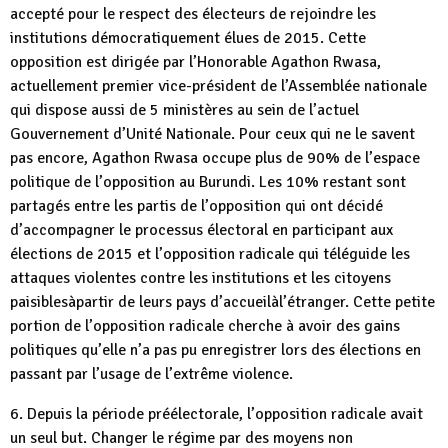
accepté pour le respect des électeurs de rejoindre les
institutions démocratiquement élues de 2015. Cette
opposition est dirigée par l’Honorable Agathon Rwasa,
actuellement premier vice-président de l’Assemblée nationale
qui dispose aussi de 5 ministères au sein de l’actuel
Gouvernement d’Unité Nationale. Pour ceux qui ne le savent
pas encore, Agathon Rwasa occupe plus de 90% de l’espace
politique de l’opposition au Burundi. Les 10% restant sont
partagés entre les partis de l’opposition qui ont décidé
d’accompagner le processus électoral en participant aux
élections de 2015 et l’opposition radicale qui téléguide les
attaques violentes contre les institutions et les citoyens
paisiblesàpartir de leurs pays d’accueilàl’étranger. Cette petite
portion de l’opposition radicale cherche à avoir des gains
politiques qu’elle n’a pas pu enregistrer lors des élections en
passant par l’usage de l’extrême violence.
6. Depuis la période préélectorale, l’opposition radicale avait
un seul but. Changer le régime par des moyens non