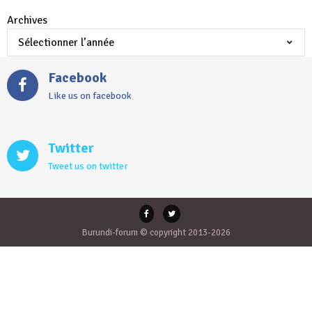
Archives
Facebook
Like us on facebook
Twitter
Tweet us on twitter
Burundi-forum © copyright 2013-2026