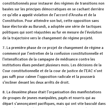
constitutionnels pour instaurer des régimes de transitions non
basées sur les principes démocratiques en se cachant derrière
ce qu’elle a appelé violation de l’accord d’Arusha et de la
Constitution. Pour atteindre son but, cette opposition sans
base électorale au Burundi, a adoptée une série de tactiques
politiques qui sont réajustées au fur en mesure de l’évolution
de la trajectoire vers le changement de régime projeté.
7. La première phase de ce projet de changement de régime a
commencé par l’entretien de la confusion constitutionnelle et
l’intensification de la campagne de médisance contre les
institutions élues pendant plusieurs mois. Les décisions de la
Cour constitutionnelle et de la cour de justice de l’EAC n’ont
pas suffi pour calmer l’opposition radicale et la pousserà
s’incliner devant les deux arrêts de droit.
8. La deuxième phase était l’organisation des manifestations
de groupes de jeunes manipulées, payés et nourris qui au
départ s’annonçaient pacifiques, mais qui ont vite basculé dans