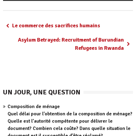
Le commerce des sacrifices humains
Asylum Betrayed: Recruitment of Burundian
Refugees in Rwanda
UN JOUR, UNE QUESTION
Composition de ménage
Quel délai pour l’obtention de la composition de ménage?
Quelle est l’autorité compétente pour délivrer le
document? Combien cela coûte? Dans quelle situation le
document est il susceptible d’être réclamé?