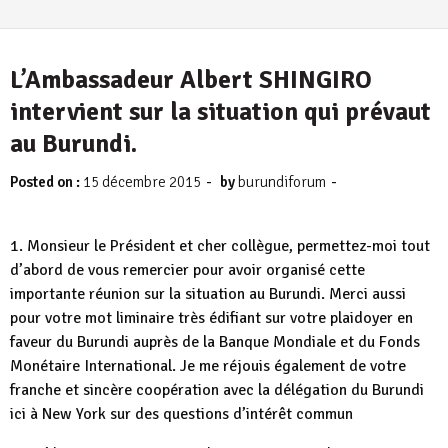
L’Ambassadeur Albert SHINGIRO
intervient sur la situation qui prévaut
au Burundi.
-
-
Posted on :
15 décembre 2015
by
burundiforum
1. Monsieur le Président et cher collègue, permettez-moi tout
d’abord de vous remercier pour avoir organisé cette
importante réunion sur la situation au Burundi. Merci aussi
pour votre mot liminaire très édifiant sur votre plaidoyer en
faveur du Burundi auprès de la Banque Mondiale et du Fonds
Monétaire International. Je me réjouis également de votre
franche et sincère coopération avec la délégation du Burundi
ici à New York sur des questions d’intérêt commun