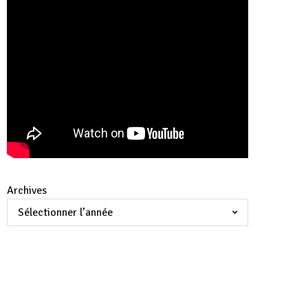
Archives