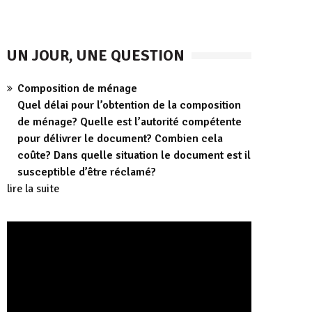
UN JOUR, UNE QUESTION
Composition de ménage
Quel délai pour l’obtention de la composition
de ménage? Quelle est l’autorité compétente
pour délivrer le document? Combien cela
coûte? Dans quelle situation le document est il
susceptible d’être réclamé?
lire la suite