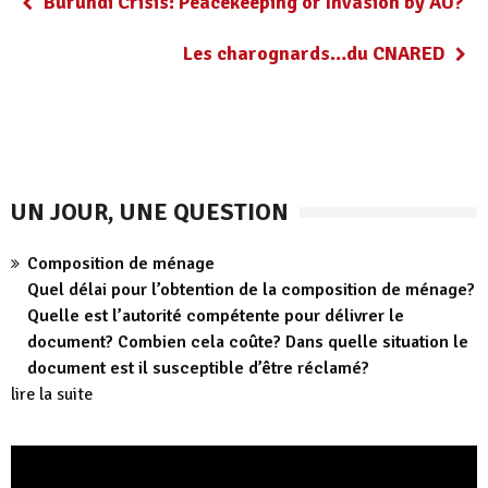
Burundi Crisis: Peacekeeping or Invasion by AU?
Les charognards…du CNARED
UN JOUR, UNE QUESTION
Composition de ménage
Quel délai pour l’obtention de la composition de ménage?
Quelle est l’autorité compétente pour délivrer le
document? Combien cela coûte? Dans quelle situation le
document est il susceptible d’être réclamé?
lire la suite