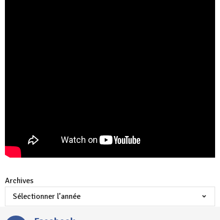
Archives