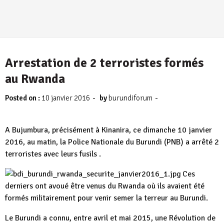
Arrestation de 2 terroristes formés
au Rwanda
-
-
Posted on :
10 janvier 2016
by
burundiforum
A Bujumbura, précisément à Kinanira, ce dimanche 10 janvier
2016, au matin, la Police Nationale du Burundi (PNB) a arrêté 2
terroristes avec leurs fusils .
Ces
derniers ont avoué être venus du Rwanda où ils avaient été
formés militairement pour venir semer la terreur au Burundi.
Le Burundi a connu, entre avril et mai 2015, une Révolution de