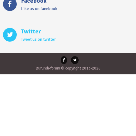
Facebook
Like us on facebook
Twitter
Tweet us on twitter
Burundi-forum © copyright 2013-2026