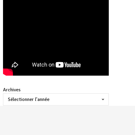
Archives