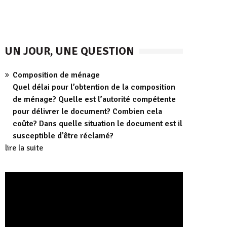
UN JOUR, UNE QUESTION
Composition de ménage
Quel délai pour l’obtention de la composition
de ménage? Quelle est l’autorité compétente
pour délivrer le document? Combien cela
coûte? Dans quelle situation le document est il
susceptible d’être réclamé?
lire la suite