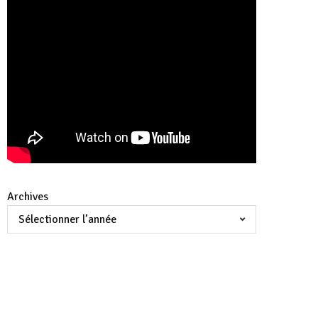
Archives