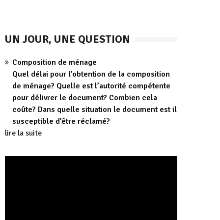
UN JOUR, UNE QUESTION
Composition de ménage
Quel délai pour l’obtention de la composition
de ménage? Quelle est l’autorité compétente
pour délivrer le document? Combien cela
coûte? Dans quelle situation le document est il
susceptible d’être réclamé?
lire la suite