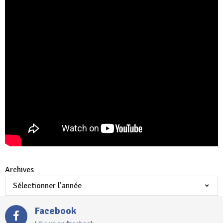
Archives
Facebook