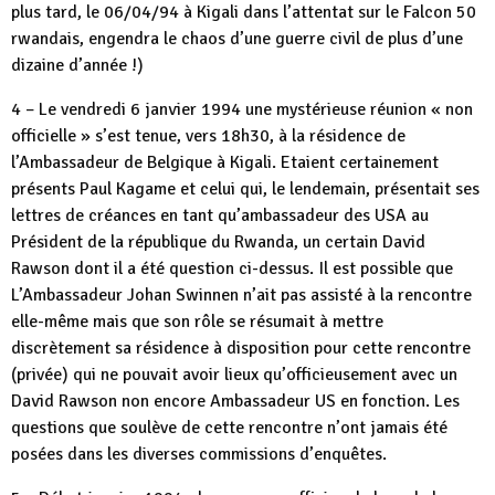
plus tard, le 06/04/94 à Kigali dans l’attentat sur le Falcon 50
rwandais, engendra le chaos d’une guerre civil de plus d’une
dizaine d’année !)
4 – Le vendredi 6 janvier 1994 une mystérieuse réunion « non
officielle » s’est tenue, vers 18h30, à la résidence de
l’Ambassadeur de Belgique à Kigali. Etaient certainement
présents Paul Kagame et celui qui, le lendemain, présentait ses
lettres de créances en tant qu’ambassadeur des USA au
Président de la république du Rwanda, un certain David
Rawson dont il a été question ci-dessus. Il est possible que
L’Ambassadeur Johan Swinnen n’ait pas assisté à la rencontre
elle-même mais que son rôle se résumait à mettre
discrètement sa résidence à disposition pour cette rencontre
(privée) qui ne pouvait avoir lieux qu’officieusement avec un
David Rawson non encore Ambassadeur US en fonction. Les
questions que soulève de cette rencontre n’ont jamais été
posées dans les diverses commissions d’enquêtes.