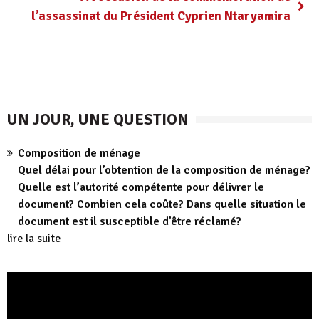
l’assassinat du Président Cyprien Ntaryamira
UN JOUR, UNE QUESTION
Composition de ménage
Quel délai pour l’obtention de la composition de ménage?
Quelle est l’autorité compétente pour délivrer le
document? Combien cela coûte? Dans quelle situation le
document est il susceptible d’être réclamé?
lire la suite