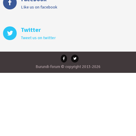
Like us on facebook
Twitter
Tweet us on twitter
Burundi-forum © copyright 2013-2026