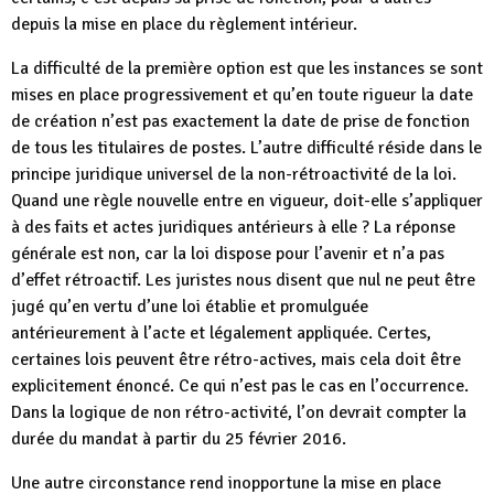
depuis la mise en place du règlement intérieur.
La difficulté de la première option est que les instances se sont
mises en place progressivement et qu’en toute rigueur la date
de création n’est pas exactement la date de prise de fonction
de tous les titulaires de postes. L’autre difficulté réside dans le
principe juridique universel de la non-rétroactivité de la loi.
Quand une règle nouvelle entre en vigueur, doit-elle s’appliquer
à des faits et actes juridiques antérieurs à elle ? La réponse
générale est non, car la loi dispose pour l’avenir et n’a pas
d’effet rétroactif. Les juristes nous disent que nul ne peut être
jugé qu’en vertu d’une loi établie et promulguée
antérieurement à l’acte et légalement appliquée. Certes,
certaines lois peuvent être rétro-actives, mais cela doit être
explicitement énoncé. Ce qui n’est pas le cas en l’occurrence.
Dans la logique de non rétro-activité, l’on devrait compter la
durée du mandat à partir du 25 février 2016.
Une autre circonstance rend inopportune la mise en place