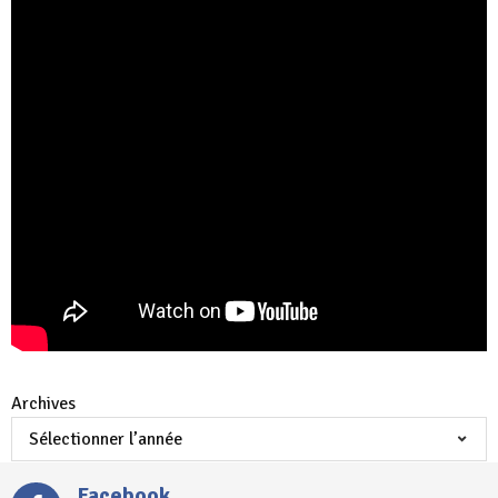
Archives
Facebook