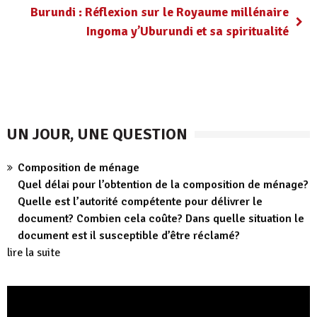
Burundi : Réflexion sur le Royaume millénaire
Ingoma y’Uburundi et sa spiritualité
UN JOUR, UNE QUESTION
Composition de ménage
Quel délai pour l’obtention de la composition de ménage?
Quelle est l’autorité compétente pour délivrer le
document? Combien cela coûte? Dans quelle situation le
document est il susceptible d’être réclamé?
lire la suite