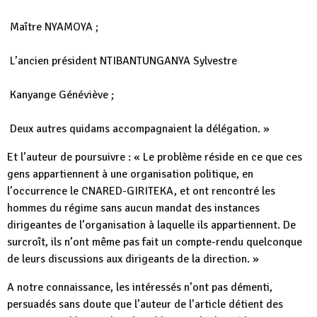
Maître NYAMOYA ;
L’ancien président NTIBANTUNGANYA Sylvestre
Kanyange Généviève ;
Deux autres quidams accompagnaient la délégation. »
Et l’auteur de poursuivre : « Le problème réside en ce que ces
gens appartiennent à une organisation politique, en
l’occurrence le CNARED-GIRITEKA, et ont rencontré les
hommes du régime sans aucun mandat des instances
dirigeantes de l’organisation à laquelle ils appartiennent. De
surcroît, ils n’ont même pas fait un compte-rendu quelconque
de leurs discussions aux dirigeants de la direction. »
A notre connaissance, les intéressés n’ont pas démenti,
persuadés sans doute que l’auteur de l’article détient des