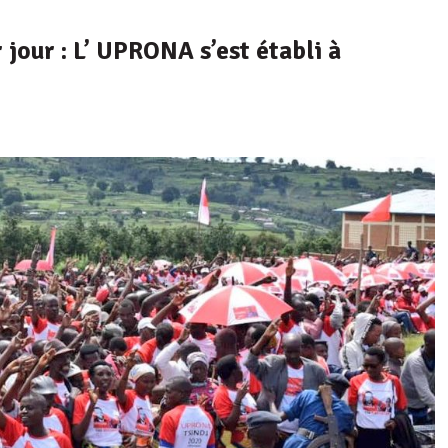
jour : L’ UPRONA s’est établi à