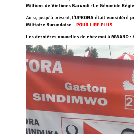
Millions de Victimes Barundi
:
Le Génocide Régic
Ainsi, jusqu’à présent,
l’UPRONA était considéré p
Militaire Burundaise
.
POUR LIRE PLUS
Les dernières nouvelles de chez moi à MWARO :
h