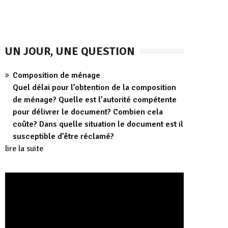
UN JOUR, UNE QUESTION
Composition de ménage
Quel délai pour l’obtention de la composition
de ménage? Quelle est l’autorité compétente
pour délivrer le document? Combien cela
coûte? Dans quelle situation le document est il
susceptible d’être réclamé?
lire la suite