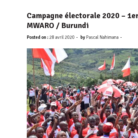
Campagne électorale 2020 – 1er 
MWARO / Burundi
-
-
Posted on :
28 avril 2020
by
Pascal Nahimana