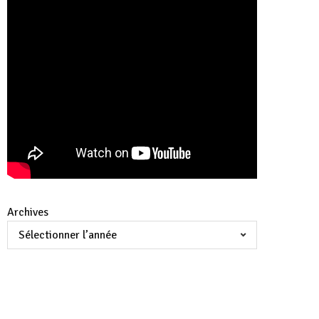
Archives