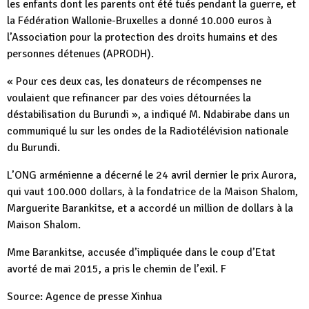
les enfants dont les parents ont été tués pendant la guerre, et
la Fédération Wallonie-Bruxelles a donné 10.000 euros à
l’Association pour la protection des droits humains et des
personnes détenues (APRODH).
« Pour ces deux cas, les donateurs de récompenses ne
voulaient que refinancer par des voies détournées la
déstabilisation du Burundi », a indiqué M. Ndabirabe dans un
communiqué lu sur les ondes de la Radiotélévision nationale
du Burundi.
L’ONG arménienne a décerné le 24 avril dernier le prix Aurora,
qui vaut 100.000 dollars, à la fondatrice de la Maison Shalom,
Marguerite Barankitse, et a accordé un million de dollars à la
Maison Shalom.
Mme Barankitse, accusée d’impliquée dans le coup d’Etat
avorté de mai 2015, a pris le chemin de l’exil. F
Source: Agence de presse Xinhua