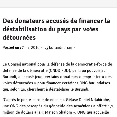
Des donateurs accusés de financer la
déstabilisation du pays par voies
détournées
-
-
Posted on :
7 mai 2016
by
burundiforum
Le Conseil national pour la défense de la démocratie-force de
défense de la démocratie (CNDD FDD), parti au pouvoir au
Burundi, a accusé jeudi certains donateurs d’emprunter « des
voies détournées » pour financer certaines ONG burundaises
qui, selon lui, cherchent à déstabiliser le Burundi.
D’après le porte-parole de ce parti, Gélase Daniel Ndabirabe,
une ONG des rescapés du génocide des Arméniens a offert 1,1
million de dollars à la « Maison Shalom », ONG qui accueille