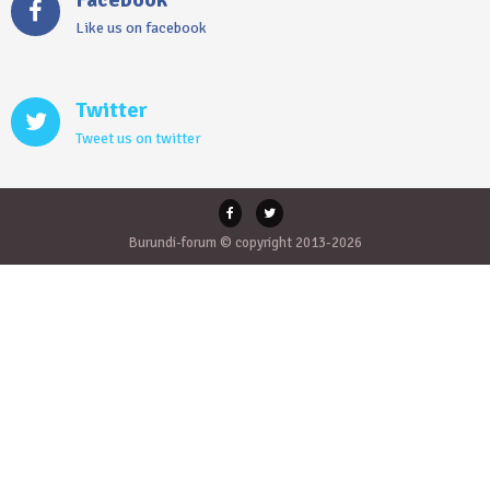
Like us on facebook
Twitter
Tweet us on twitter
Burundi-forum © copyright 2013-2026