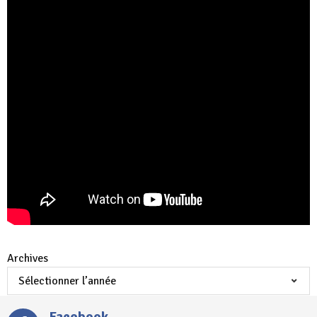
Archives
Facebook