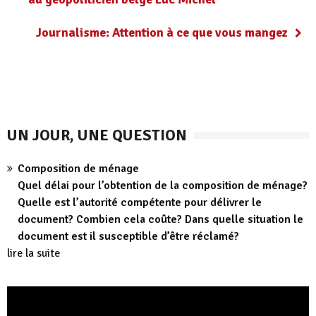
Journalisme: Attention à ce que vous mangez
UN JOUR, UNE QUESTION
Composition de ménage
Quel délai pour l’obtention de la composition de ménage?
Quelle est l’autorité compétente pour délivrer le
document? Combien cela coûte? Dans quelle situation le
document est il susceptible d’être réclamé?
lire la suite