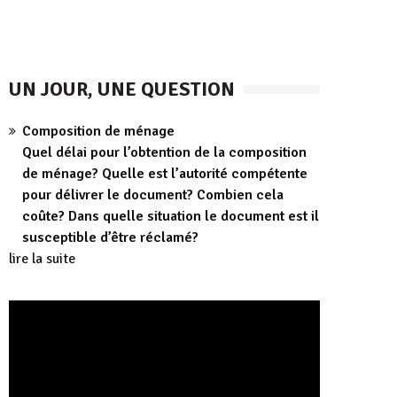
UN JOUR, UNE QUESTION
Composition de ménage
Quel délai pour l’obtention de la composition
de ménage? Quelle est l’autorité compétente
pour délivrer le document? Combien cela
coûte? Dans quelle situation le document est il
susceptible d’être réclamé?
lire la suite