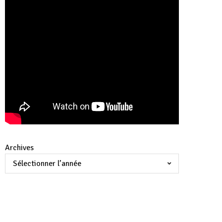
Archives