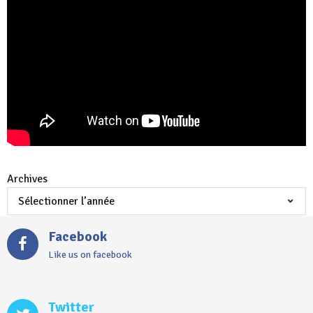
Archives
Facebook
Like us on facebook
Twitter