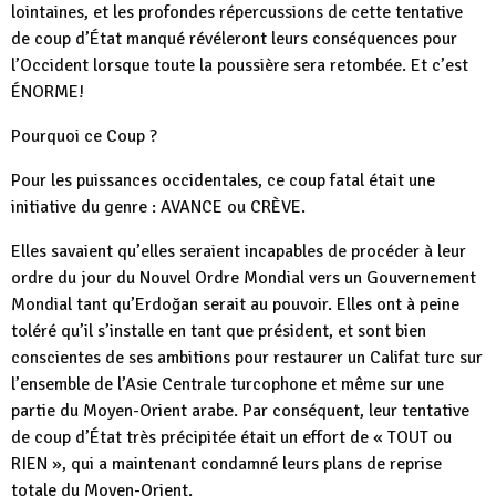
lointaines, et les profondes répercussions de cette tentative
de coup d’État manqué révéleront leurs conséquences pour
l’Occident lorsque toute la poussière sera retombée. Et c’est
ÉNORME!
Pourquoi ce Coup ?
Pour les puissances occidentales, ce coup fatal était une
initiative du genre : AVANCE ou CRÈVE.
Elles savaient qu’elles seraient incapables de procéder à leur
ordre du jour du Nouvel Ordre Mondial vers un Gouvernement
Mondial tant qu’Erdoğan serait au pouvoir. Elles ont à peine
toléré qu’il s’installe en tant que président, et sont bien
conscientes de ses ambitions pour restaurer un Califat turc sur
l’ensemble de l’Asie Centrale turcophone et même sur une
partie du Moyen-Orient arabe. Par conséquent, leur tentative
de coup d’État très précipitée était un effort de « TOUT ou
RIEN », qui a maintenant condamné leurs plans de reprise
totale du Moyen-Orient.