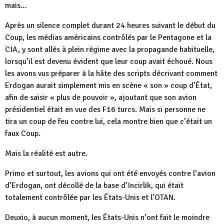
mais…
Après un silence complet durant 24 heures suivant le début du
Coup, les médias américains contrôlés par le Pentagone et la
CIA, y sont allés à plein régime avec la propagande habituelle,
lorsqu’il est devenu évident que leur coup avait échoué. Nous
les avons vus préparer à la hâte des scripts décrivant comment
Erdogan aurait simplement mis en scène « son » coup d’État,
afin de saisir « plus de pouvoir », ajoutant que son avion
présidentiel était en vue des F16 turcs. Mais si personne ne
tira un coup de feu contre lui, cela montre bien que c’était un
faux Coup.
Mais la réalité est autre.
Primo et surtout, les avions qui ont été envoyés contre l’avion
d’Erdogan, ont décollé de la base d’Incirlik, qui était
totalement contrôlée par les États-Unis et l’OTAN.
Deuxio, à aucun moment, les États-Unis n’ont fait le moindre