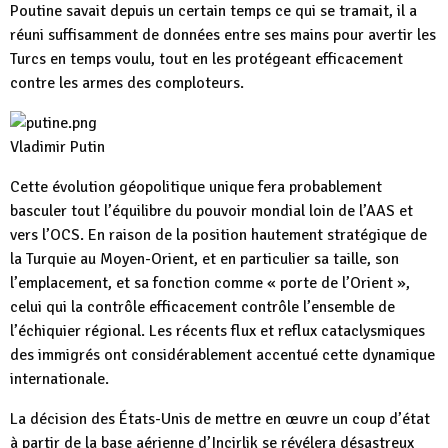
Poutine savait depuis un certain temps ce qui se tramait, il a
réuni suffisamment de données entre ses mains pour avertir les
Turcs en temps voulu, tout en les protégeant efficacement
contre les armes des comploteurs.
Vladimir Putin
Cette évolution géopolitique unique fera probablement
basculer tout l’équilibre du pouvoir mondial loin de l’AAS et
vers l’OCS. En raison de la position hautement stratégique de
la Turquie au Moyen-Orient, et en particulier sa taille, son
l’emplacement, et sa fonction comme « porte de l’Orient »,
celui qui la contrôle efficacement contrôle l’ensemble de
l’échiquier régional. Les récents flux et reflux cataclysmiques
des immigrés ont considérablement accentué cette dynamique
internationale.
La décision des États-Unis de mettre en œuvre un coup d’état
à partir de la base aérienne d’Incirlik se révélera désastreux