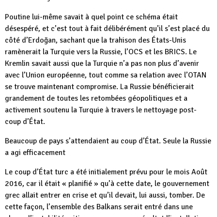
Poutine lui-même savait à quel point ce schéma était
désespéré, et c’est tout à fait délibérément qu’il s’est placé du
côté d’Erdoğan, sachant que la trahison des États-Unis
ramènerait la Turquie vers la Russie, l’OCS et les BRICS. Le
Kremlin savait aussi que la Turquie n’a pas non plus d’avenir
avec l’Union européenne, tout comme sa relation avec l’OTAN
se trouve maintenant compromise. La Russie bénéficierait
grandement de toutes les retombées géopolitiques et a
activement soutenu la Turquie à travers le nettoyage post-
coup d’État.
Beaucoup de pays s’attendaient au coup d’État. Seule la Russie
a agi efficacement
Le coup d’État turc a été initialement prévu pour le mois Août
2016, car il était « planifié » qu’à cette date, le gouvernement
grec allait entrer en crise et qu’il devait, lui aussi, tomber. De
cette façon, l’ensemble des Balkans serait entré dans une