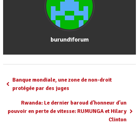
burundiforum
Banque mondiale, une zone de non-droit
protégée par des juges
Rwanda: Le dernier baroud d’honneur d’un
pouvoir en perte de vitesse: RUMUNGA et Hilary
Clinton