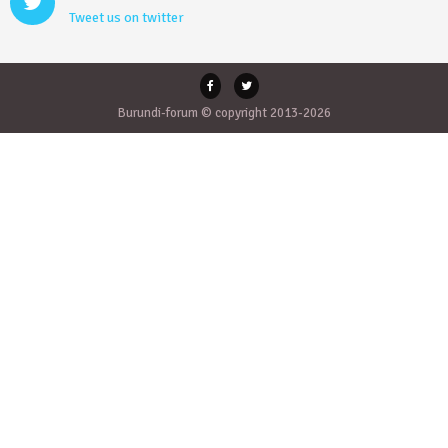
Tweet us on twitter
Burundi-forum © copyright 2013-2026