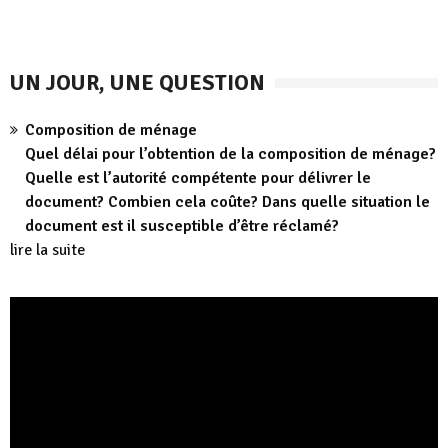
UN JOUR, UNE QUESTION
Composition de ménage
Quel délai pour l’obtention de la composition de ménage?
Quelle est l’autorité compétente pour délivrer le
document? Combien cela coûte? Dans quelle situation le
document est il susceptible d’être réclamé?
lire la suite