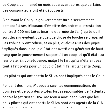
Le Coup a commencé un mois auparavant après que certains
des conspirateurs ont été découverts
Bien avant le Coup, le gouvernement turc a secrètement
demandé à ses tribunaux d’émettre des ordres d’arrestation
contre 2.000 militaires (marine et armée de l’air) après qu’il
soit devenu évident que quelque chose de louche se préparait.
Les tribunaux ont refusé, et en plus, quelques-uns des juges
impliqués dans le coup d’État ont averti des généraux de haut
rang que le gouvernement suspectait un coup, et qu’il était sur
leur piste. En conséquence, malgré le fait qu’ils n’étaient pas
tout à fait prêts pour un coup d’État, il fallait lancer le Coup.
Les pilotes qui ont abattu le SU24 sont impliqués dans le Coup
Pendant des mois, Moscou a suivi les communications de
données et de voix des pilotes turcs responsables de l’attentat
contre le jet russe SU24. Moscou a ainsi découvert que les
deux pilotes qui ont abattu le SU24 sont des agents de la CIA.