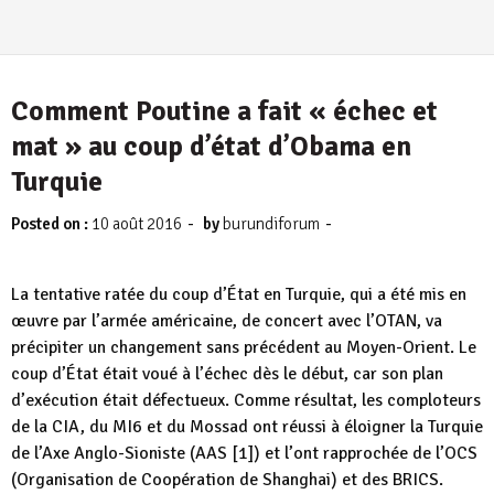
Comment Poutine a fait « échec et
mat » au coup d’état d’Obama en
-
-
Posted on :
10 août 2016
by
burundiforum
La tentative ratée du coup d’État en Turquie, qui a été mis en
œuvre par l’armée américaine, de concert avec l’OTAN, va
précipiter un changement sans précédent au Moyen-Orient. Le
coup d’État était voué à l’échec dès le début, car son plan
d’exécution était défectueux. Comme résultat, les comploteurs
de la CIA, du MI6 et du Mossad ont réussi à éloigner la Turquie
de l’Axe Anglo-Sioniste (AAS [1]) et l’ont rapprochée de l’OCS
(Organisation de Coopération de Shanghai) et des BRICS.