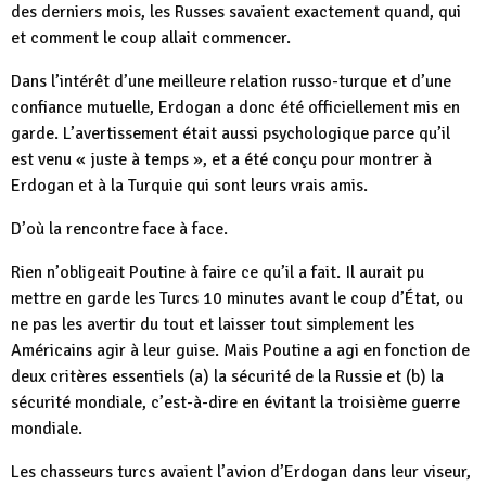
des derniers mois, les Russes savaient exactement quand, qui
et comment le coup allait commencer.
Dans l’intérêt d’une meilleure relation russo-turque et d’une
confiance mutuelle, Erdogan a donc été officiellement mis en
garde. L’avertissement était aussi psychologique parce qu’il
est venu « juste à temps », et a été conçu pour montrer à
Erdogan et à la Turquie qui sont leurs vrais amis.
D’où la rencontre face à face.
Rien n’obligeait Poutine à faire ce qu’il a fait. Il aurait pu
mettre en garde les Turcs 10 minutes avant le coup d’État, ou
ne pas les avertir du tout et laisser tout simplement les
Américains agir à leur guise. Mais Poutine a agi en fonction de
deux critères essentiels (a) la sécurité de la Russie et (b) la
sécurité mondiale, c’est-à-dire en évitant la troisième guerre
mondiale.
Les chasseurs turcs avaient l’avion d’Erdogan dans leur viseur,