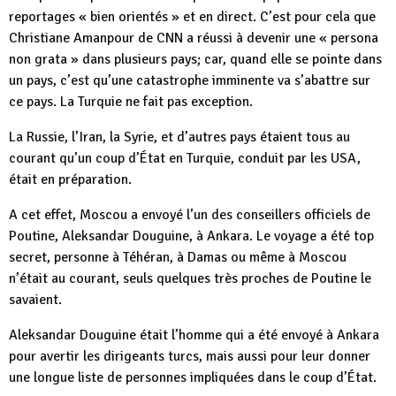
reportages « bien orientés » et en direct. C’est pour cela que
Christiane Amanpour de CNN a réussi à devenir une « persona
non grata » dans plusieurs pays; car, quand elle se pointe dans
un pays, c’est qu’une catastrophe imminente va s’abattre sur
ce pays. La Turquie ne fait pas exception.
La Russie, l’Iran, la Syrie, et d’autres pays étaient tous au
courant qu’un coup d’État en Turquie, conduit par les USA,
était en préparation.
A cet effet, Moscou a envoyé l’un des conseillers officiels de
Poutine, Aleksandar Douguine, à Ankara. Le voyage a été top
secret, personne à Téhéran, à Damas ou même à Moscou
n’était au courant, seuls quelques très proches de Poutine le
savaient.
Aleksandar Douguine était l’homme qui a été envoyé à Ankara
pour avertir les dirigeants turcs, mais aussi pour leur donner
une longue liste de personnes impliquées dans le coup d’État.