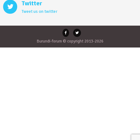
Twitter
Tweet us on twitter
Burundi-forum © copyright 2013-2026