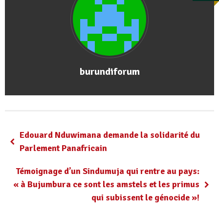
burundiforum
Edouard Nduwimana demande la solidarité du
Parlement Panafricain
Témoignage d’un Sindumuja qui rentre au pays:
« à Bujumbura ce sont les amstels et les primus
qui subissent le génocide »!