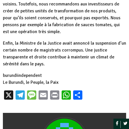
voisins. Toutefois, nous recommandons aux investisseurs de
créer de petites unités de transformation de nos produits,
pour qu’ils soient conservés, et pourquoi pas exportés. Nous
pensons par exemple à la fabrication de sauces tomates, qui
est une opération très simple.
Enfin, la Ministre de la Justice avait annoncé la suspension d’un
certain nombre de magistrats corrompus. Une justice
transparente et droite contribue à maintenir un climat de
sérénité dans le pays.
burundiindependent
Le Burundi, le Peuple, la Paix
X
Telegram
Message
Email
Print
WhatsApp
Partager