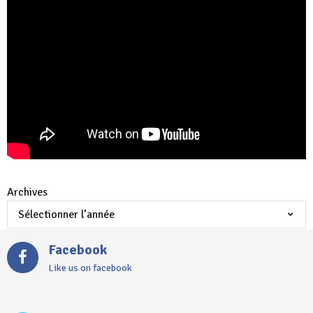
Archives
Facebook
Like us on facebook