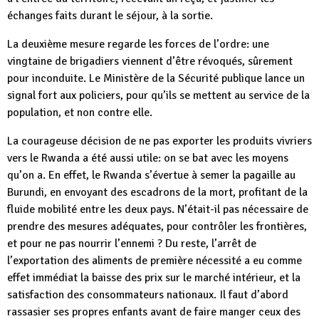
échanges faits durant le séjour, à la sortie.
La deuxième mesure regarde les forces de l’ordre: une
vingtaine de brigadiers viennent d’être révoqués, sûrement
pour inconduite. Le Ministère de la Sécurité publique lance un
signal fort aux policiers, pour qu’ils se mettent au service de la
population, et non contre elle.
La courageuse décision de ne pas exporter les produits vivriers
vers le Rwanda a été aussi utile: on se bat avec les moyens
qu’on a. En effet, le Rwanda s’évertue à semer la pagaille au
Burundi, en envoyant des escadrons de la mort, profitant de la
fluide mobilité entre les deux pays. N’était-il pas nécessaire de
prendre des mesures adéquates, pour contrôler les frontières,
et pour ne pas nourrir l’ennemi ? Du reste, l’arrêt de
l’exportation des aliments de première nécessité a eu comme
effet immédiat la baisse des prix sur le marché intérieur, et la
satisfaction des consommateurs nationaux. Il faut d’abord
rassasier ses propres enfants avant de faire manger ceux des