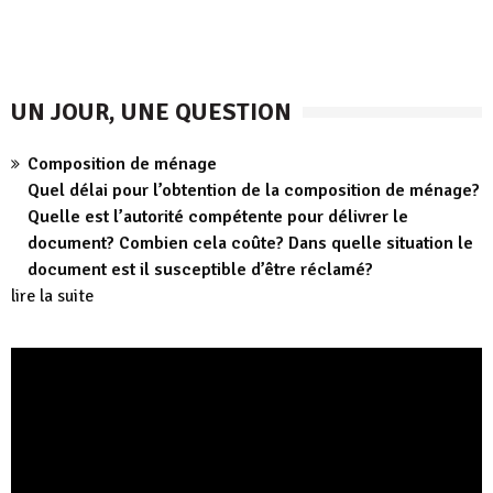
UN JOUR, UNE QUESTION
Composition de ménage
Quel délai pour l’obtention de la composition de ménage?
Quelle est l’autorité compétente pour délivrer le
document? Combien cela coûte? Dans quelle situation le
document est il susceptible d’être réclamé?
lire la suite