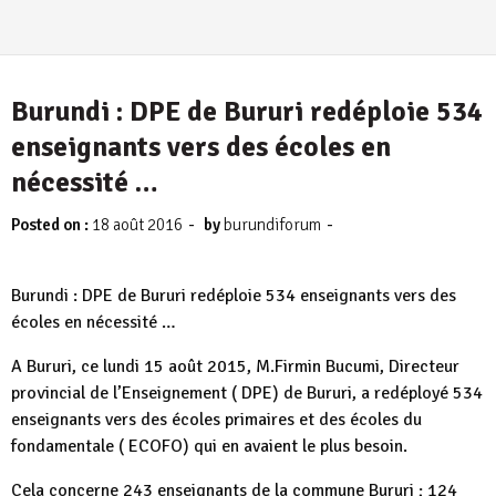
Burundi : DPE de Bururi redéploie 534
enseignants vers des écoles en
nécessité …
-
-
Posted on :
18 août 2016
by
burundiforum
Burundi : DPE de Bururi redéploie 534 enseignants vers des
écoles en nécessité …
A Bururi, ce lundi 15 août 2015, M.Firmin Bucumi, Directeur
provincial de l’Enseignement ( DPE) de Bururi, a redéployé 534
enseignants vers des écoles primaires et des écoles du
fondamentale ( ECOFO) qui en avaient le plus besoin.
Cela concerne 243 enseignants de la commune Bururi ; 124