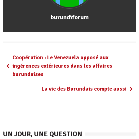
burundiforum
Coopération : Le Venezuela opposé aux
ingérences extérieures dans les affaires
burundaises
La vie des Burundais compte aussi
UN JOUR, UNE QUESTION