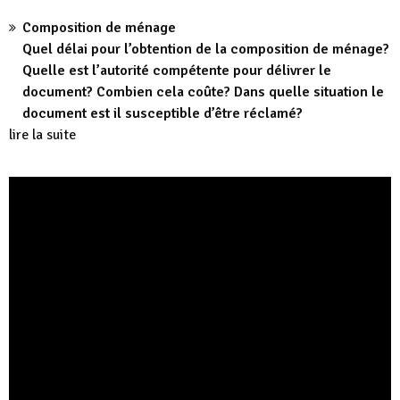
Composition de ménage
Quel délai pour l’obtention de la composition de ménage?
Quelle est l’autorité compétente pour délivrer le
document? Combien cela coûte? Dans quelle situation le
document est il susceptible d’être réclamé?
lire la suite