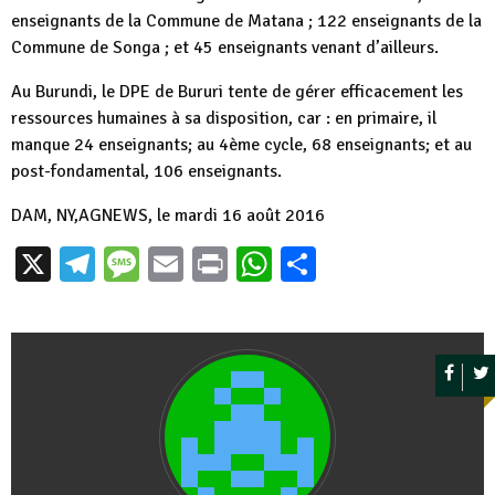
enseignants de la Commune de Matana ; 122 enseignants de la
Commune de Songa ; et 45 enseignants venant d’ailleurs.
Au Burundi, le DPE de Bururi tente de gérer efficacement les
ressources humaines à sa disposition, car : en primaire, il
manque 24 enseignants; au 4ème cycle, 68 enseignants; et au
post-fondamental, 106 enseignants.
DAM, NY,AGNEWS, le mardi 16 août 2016
X
Telegram
Message
Email
Print
WhatsApp
Partager