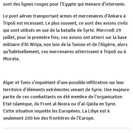
sont des lignes rouges pour l’Egypte qui menace d’intervenir.
Le pont aérien transportant armes et mercenaires d’Ankara à
Tripoli est incessant. Le plus souvent, ce sont des avions civils
qui sont utilisés en vue de la bataille de Syrte. Mercredi 29
juillet, pour la première fois, ces avions ont atterri sur la base
militaire d’Al Witya, non loin de la Tunisie et de l’Algérie, alors
qu’habituellement, ces mercenaires atterrissent à Tripoli ou à
Misrata.
Alger et Tunis s’inquiètent d’une possible infiltration sur leur
territoire d’éléments extrémistes venant de Syrie. Une majeure
partie de ces combattants on été membre de l’organisation
Etat islamique, du Front al-Nosra ou d’al-Qaïda en Syrie.
Cette situation inquiète les Européens. La Libye est à
seulement 200 km des frontières de l’Europe.