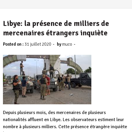
Libye: la présence de milliers de
mercenaires étrangers inquiète
-
-
Posted on :
31 juillet 2020
by
muco
Depuis plusieurs mois, des mercenaires de plusieurs
nationalités affluent en Libye. Les observateurs estiment leur
nombre à plusieurs milliers. Cette présence étrangère inquiète