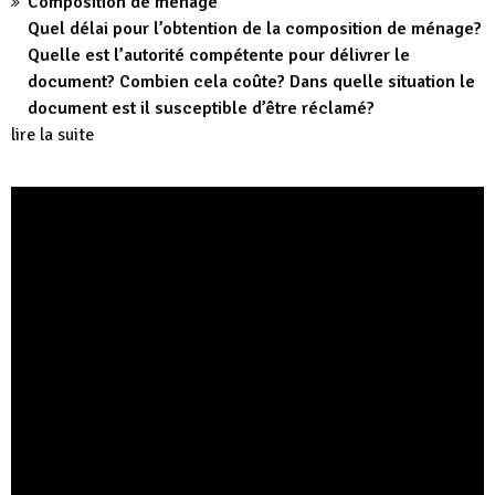
Composition de ménage
Quel délai pour l’obtention de la composition de ménage?
Quelle est l’autorité compétente pour délivrer le
document? Combien cela coûte? Dans quelle situation le
document est il susceptible d’être réclamé?
lire la suite