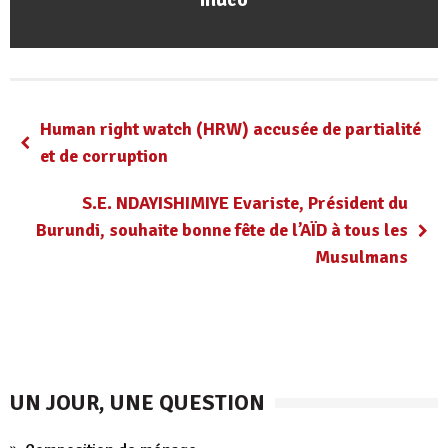
Human right watch (HRW) accusée de partialité
et de corruption
S.E. NDAYISHIMIYE Evariste, Président du
Burundi, souhaite bonne fête de l’AÏD à tous les
Musulmans
UN JOUR, UNE QUESTION