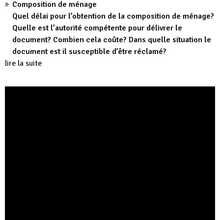
Composition de ménage
Quel délai pour l’obtention de la composition de ménage?
Quelle est l’autorité compétente pour délivrer le
document? Combien cela coûte? Dans quelle situation le
document est il susceptible d’être réclamé?
lire la suite