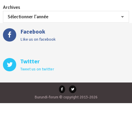
Archives
Facebook
Like us on facebook
Twitter
Tweet us on twitter
Burundi-forum © copyright 2013-2026