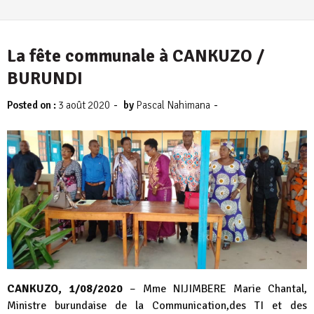
La fête communale à CANKUZO /
BURUNDI
-
-
Posted on :
3 août 2020
by
Pascal Nahimana
CANKUZO, 1/08/2020
– Mme NIJIMBERE Marie Chantal,
Ministre burundaise de la Communication,des TI et des