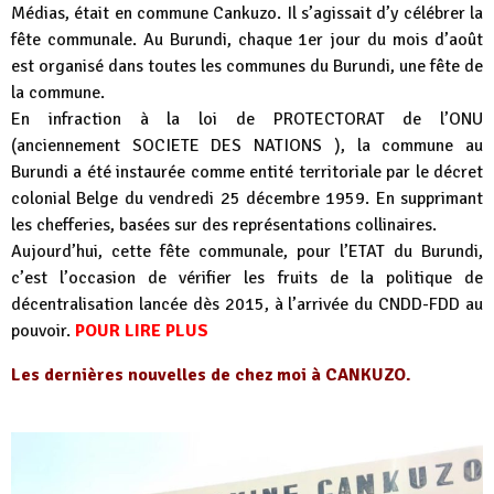
Médias, était en commune Cankuzo. Il s’agissait d’y célébrer la
fête communale. Au Burundi, chaque 1er jour du mois d’août
est organisé dans toutes les communes du Burundi, une fête de
la commune.
En infraction à la loi de PROTECTORAT de l’ONU
(anciennement SOCIETE DES NATIONS ), la commune au
Burundi a été instaurée comme entité territoriale par le décret
colonial Belge du vendredi 25 décembre 1959. En supprimant
les chefferies, basées sur des représentations collinaires.
Aujourd’hui, cette fête communale, pour l’ETAT du Burundi,
c’est l’occasion de vérifier les fruits de la politique de
décentralisation lancée dès 2015, à l’arrivée du CNDD-FDD au
pouvoir.
POUR LIRE PLUS
Les dernières nouvelles de chez moi à CANKUZO.