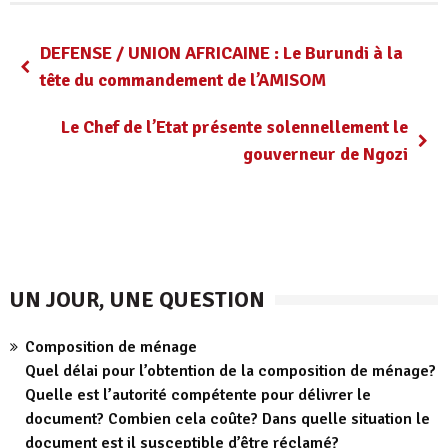
DEFENSE / UNION AFRICAINE : Le Burundi à la
tête du commandement de l’AMISOM
Le Chef de l’Etat présente solennellement le
gouverneur de Ngozi
UN JOUR, UNE QUESTION
Composition de ménage
Quel délai pour l’obtention de la composition de ménage?
Quelle est l’autorité compétente pour délivrer le
document? Combien cela coûte? Dans quelle situation le
document est il susceptible d’être réclamé?