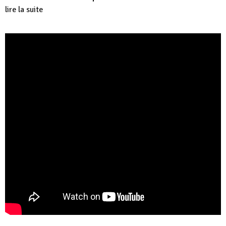
lire la suite