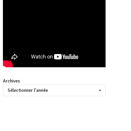
Archives