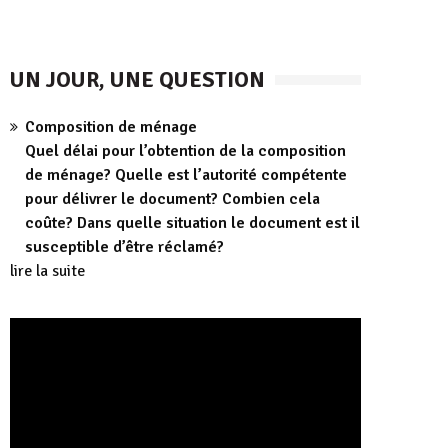
UN JOUR, UNE QUESTION
Composition de ménage
Quel délai pour l’obtention de la composition
de ménage? Quelle est l’autorité compétente
pour délivrer le document? Combien cela
coûte? Dans quelle situation le document est il
susceptible d’être réclamé?
lire la suite