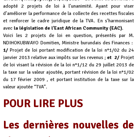
adopté 2 projets de loi à l’unanimité. Ayant pour viser
d’améliorer la performance de la collecte des recettes fiscales
et renforcer le cadre juridique de la TVA. En s’harmonisant
avec
la législation de l’East African Community (EAC)
.
Voici les 2 projets de loi en question, présentés par M.
NDIHOKUBWAYO Domitien, Ministre burundais des Finances :
1/
Projet de loi portant modification de la loi n°1/02 du 24
janvier 2013 relative aux impôts sur les revenus ;
et 2/
Projet
de loi visant la révision de la loi n°1/12 du 29 juillet 2013 de
la taxe sur la valeur ajoutée, portant révision de la loi n°1/02
du 17 février 2009 , et portant institution de la taxe sur la
valeur ajoutée “TVA”.
POUR LIRE PLUS
Les dernières nouvelles de