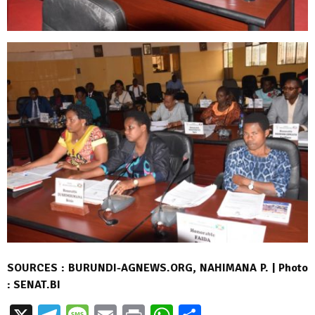
SOURCES : BURUNDI-AGNEWS.ORG, NAHIMANA P. | Photo
: SENAT.BI