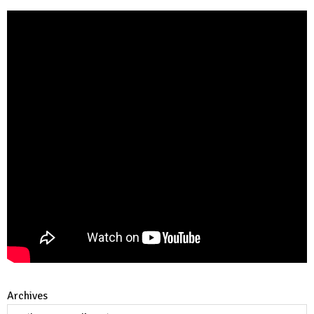
Archives