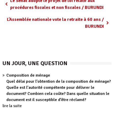
Le Sénat adopte le projet de loi relatif aux
procédures fiscales et non fiscales / BURUNDI
L’Assemblée nationale vote la retraite à 60 ans /
BURUNDI
UN JOUR, UNE QUESTION
Composition de ménage
Quel délai pour l’obtention de la composition de ménage?
Quelle est l’autorité compétente pour délivrer le
document? Combien cela coûte? Dans quelle situation le
document est il susceptible d’être réclamé?
lire la suite