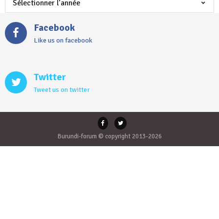
Facebook
Like us on facebook
Twitter
Tweet us on twitter
Burundi-forum © copyright 2013-2026