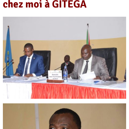
chez moi à GITEGA