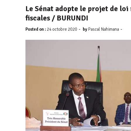
Le Sénat adopte le projet de loi 
fiscales / BURUNDI
-
-
Posted on :
24 octobre 2020
by
Pascal Nahimana