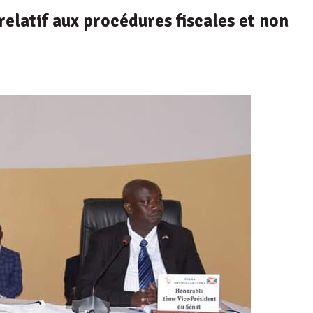
relatif aux procédures fiscales et non