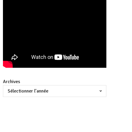
Archives