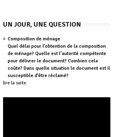
UN JOUR, UNE QUESTION
Composition de ménage
Quel délai pour l’obtention de la composition
de ménage? Quelle est l’autorité compétente
pour délivrer le document? Combien cela
coûte? Dans quelle situation le document est il
susceptible d’être réclamé?
lire la suite