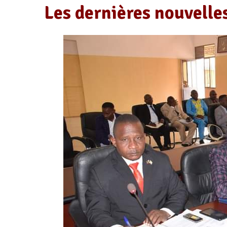
Les dernières nouvelle