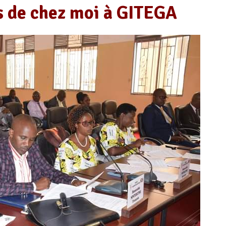
s de chez moi à GITEGA