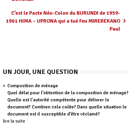
C’est le Pacte Néo-Colon du BURUNDI de 1959-
1961 HIMA – UPRONA qui a tué Feu MIREREKANO
Paul
UN JOUR, UNE QUESTION
Composition de ménage
Quel délai pour l’obtention de la composition de ménage?
Quelle est l’autorité compétente pour délivrer le
document? Combien cela coûte? Dans quelle situation le
document est il susceptible d’être réclamé?
lire la suite