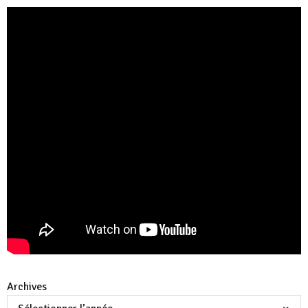
Archives