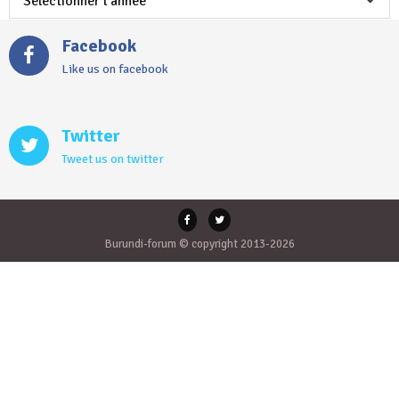
Facebook
Like us on facebook
Twitter
Tweet us on twitter
Burundi-forum © copyright 2013-2026