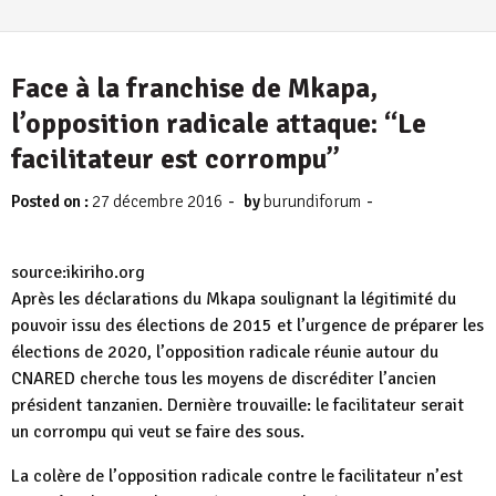
Face à la franchise de Mkapa,
l’opposition radicale attaque: “Le
facilitateur est corrompu”
-
-
Posted on :
27 décembre 2016
by
burundiforum
source:ikiriho.org
Après les déclarations du Mkapa soulignant la légitimité du
pouvoir issu des élections de 2015 et l’urgence de préparer les
élections de 2020, l’opposition radicale réunie autour du
CNARED cherche tous les moyens de discréditer l’ancien
président tanzanien. Dernière trouvaille: le facilitateur serait
un corrompu qui veut se faire des sous.
La colère de l’opposition radicale contre le facilitateur n’est