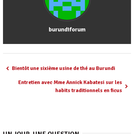
burundiforum
Bientôt une sixième usine de thé au Burundi
Entretien avec Mme Annick Kabatesi sur les
habits traditionnels en ficus
UN JOUR, UNE QUESTION