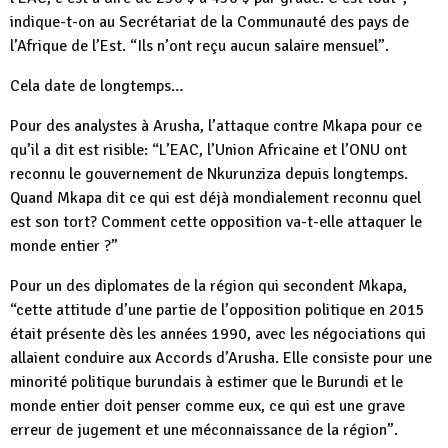
indique-t-on au Secrétariat de la Communauté des pays de
l’Afrique de l’Est. “Ils n’ont reçu aucun salaire mensuel”.
Cela date de longtemps…
Pour des analystes à Arusha, l’attaque contre Mkapa pour ce
qu’il a dit est risible: “L’EAC, l’Union Africaine et l’ONU ont
reconnu le gouvernement de Nkurunziza depuis longtemps.
Quand Mkapa dit ce qui est déjà mondialement reconnu quel
est son tort? Comment cette opposition va-t-elle attaquer le
monde entier ?”
Pour un des diplomates de la région qui secondent Mkapa,
“cette attitude d’une partie de l’opposition politique en 2015
était présente dès les années 1990, avec les négociations qui
allaient conduire aux Accords d’Arusha. Elle consiste pour une
minorité politique burundais à estimer que le Burundi et le
monde entier doit penser comme eux, ce qui est une grave
erreur de jugement et une méconnaissance de la région”.