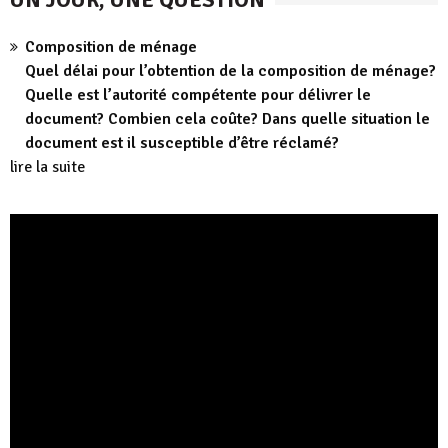
Composition de ménage
Quel délai pour l’obtention de la composition de ménage?
Quelle est l’autorité compétente pour délivrer le
document? Combien cela coûte? Dans quelle situation le
document est il susceptible d’être réclamé?
lire la suite