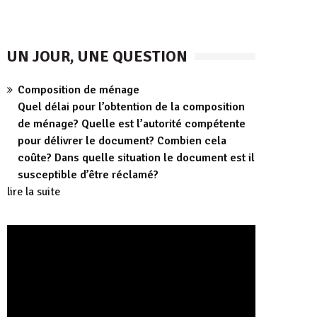
UN JOUR, UNE QUESTION
Composition de ménage
Quel délai pour l’obtention de la composition
de ménage? Quelle est l’autorité compétente
pour délivrer le document? Combien cela
coûte? Dans quelle situation le document est il
susceptible d’être réclamé?
lire la suite