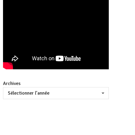
Archives