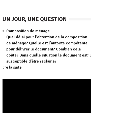
UN JOUR, UNE QUESTION
Composition de ménage
Quel délai pour l’obtention de la composition
de ménage? Quelle est l’autorité compétente
pour délivrer le document? Combien cela
coûte? Dans quelle situation le document est il
susceptible d’être réclamé?
lire la suite