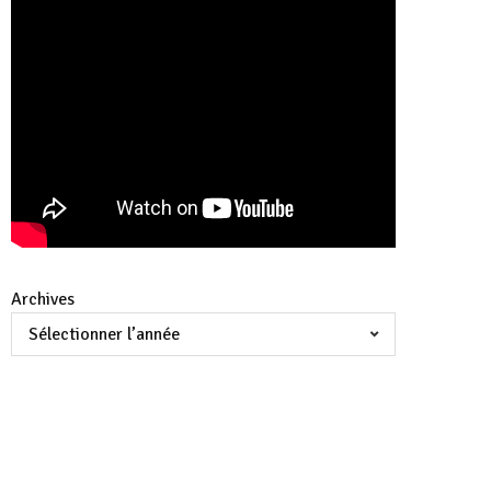
Archives