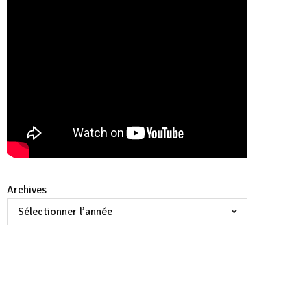
Archives