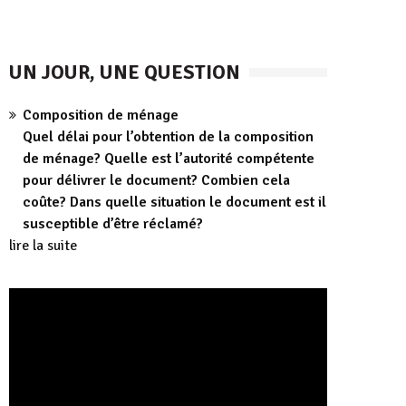
UN JOUR, UNE QUESTION
Composition de ménage
Quel délai pour l’obtention de la composition
de ménage? Quelle est l’autorité compétente
pour délivrer le document? Combien cela
coûte? Dans quelle situation le document est il
susceptible d’être réclamé?
lire la suite