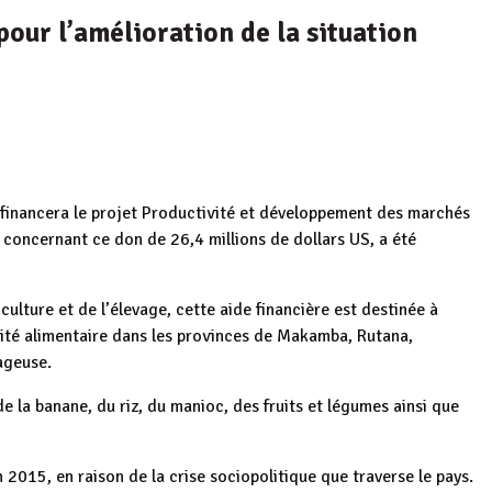
pour l’amélioration de la situation
 financera le projet Productivité et développement des marchés
concernant ce don de 26,4 millions de dollars US, a été
ulture et de l’élevage, cette aide financière est destinée à
urité alimentaire dans les provinces de Makamba, Rutana,
ageuse.
 la banane, du riz, du manioc, des fruits et légumes ainsi que
2015, en raison de la crise sociopolitique que traverse le pays.