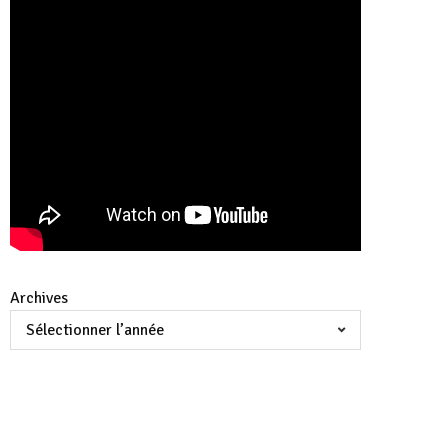
Archives