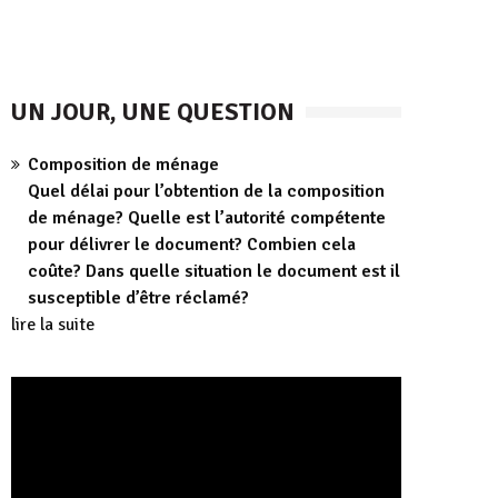
UN JOUR, UNE QUESTION
Composition de ménage
Quel délai pour l’obtention de la composition
de ménage? Quelle est l’autorité compétente
pour délivrer le document? Combien cela
coûte? Dans quelle situation le document est il
susceptible d’être réclamé?
lire la suite